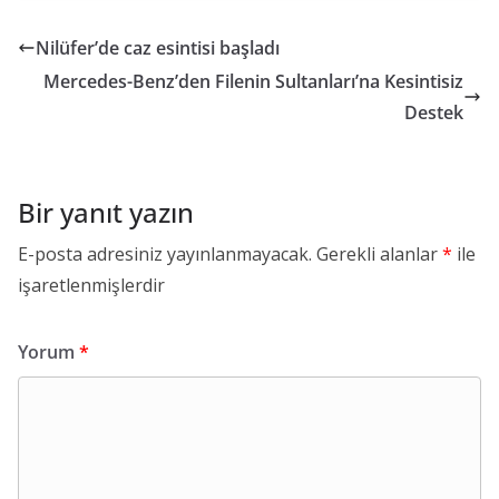
Nilüfer’de caz esintisi başladı
Mercedes-Benz’den Filenin Sultanları’na Kesintisiz
Destek
Bir yanıt yazın
E-posta adresiniz yayınlanmayacak.
Gerekli alanlar
*
ile
işaretlenmişlerdir
Yorum
*