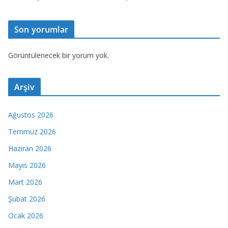
Son yorumlar
Görüntülenecek bir yorum yok.
Arşiv
Ağustos 2026
Temmuz 2026
Haziran 2026
Mayıs 2026
Mart 2026
Şubat 2026
Ocak 2026