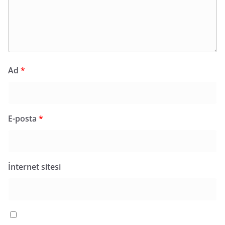
Ad
*
E-posta
*
İnternet sitesi