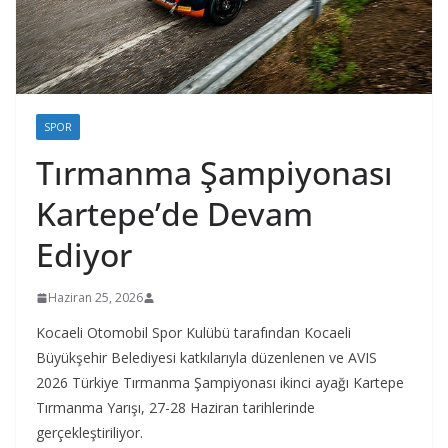
SPOR
Tırmanma Şampiyonası
Kartepe’de Devam
Ediyor
Haziran 25, 2026
Kocaeli Otomobil Spor Kulübü tarafından Kocaeli
Büyükşehir Belediyesi katkılarıyla düzenlenen ve AVIS
2026 Türkiye Tırmanma Şampiyonası ikinci ayağı Kartepe
Tırmanma Yarışı, 27-28 Haziran tarihlerinde
gerçekleştiriliyor.