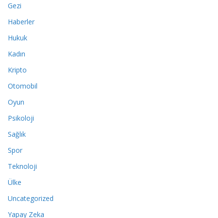
Gezi
Haberler
Hukuk
Kadın
Kripto
Otomobil
Oyun
Psikoloji
Sağlık
Spor
Teknoloji
Ülke
Uncategorized
Yapay Zeka