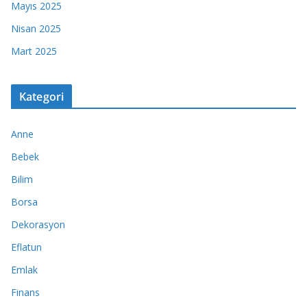
Mayıs 2025
Nisan 2025
Mart 2025
Kategori
Anne
Bebek
Bilim
Borsa
Dekorasyon
Eflatun
Emlak
Finans