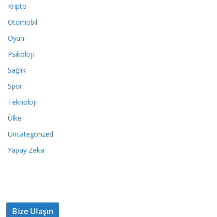
Kripto
Otomobil
Oyun
Psikoloji
Sağlık
Spor
Teknoloji
Ülke
Uncategorized
Yapay Zeka
Bize Ulaşın