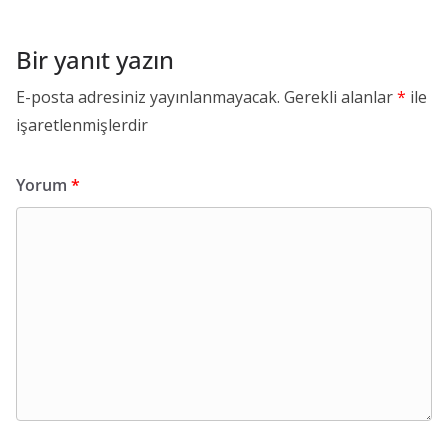
Bir yanıt yazın
E-posta adresiniz yayınlanmayacak.
Gerekli alanlar
*
ile
işaretlenmişlerdir
Yorum
*