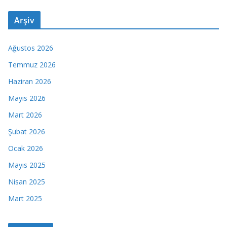
Arşiv
Ağustos 2026
Temmuz 2026
Haziran 2026
Mayıs 2026
Mart 2026
Şubat 2026
Ocak 2026
Mayıs 2025
Nisan 2025
Mart 2025