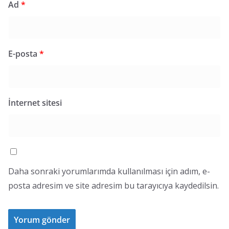
Ad
*
E-posta
*
İnternet sitesi
Daha sonraki yorumlarımda kullanılması için adım, e-
posta adresim ve site adresim bu tarayıcıya kaydedilsin.