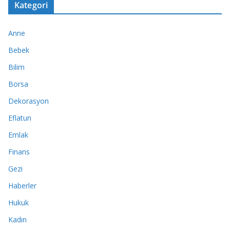
Kategori
Anne
Bebek
Bilim
Borsa
Dekorasyon
Eflatun
Emlak
Finans
Gezi
Haberler
Hukuk
Kadın