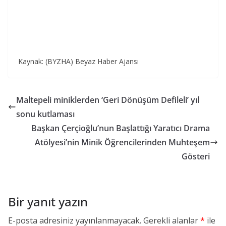
Kaynak: (BYZHA) Beyaz Haber Ajansı
Maltepeli miniklerden ‘Geri Dönüşüm Defileli’ yıl
sonu kutlaması
Başkan Çerçioğlu’nun Başlattığı Yaratıcı Drama
Atölyesi’nin Minik Öğrencilerinden Muhteşem
Gösteri
Bir yanıt yazın
E-posta adresiniz yayınlanmayacak.
Gerekli alanlar
*
ile