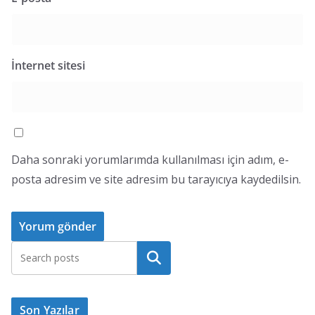
İnternet sitesi
Daha sonraki yorumlarımda kullanılması için adım, e-
posta adresim ve site adresim bu tarayıcıya kaydedilsin.
Ara
Son Yazılar