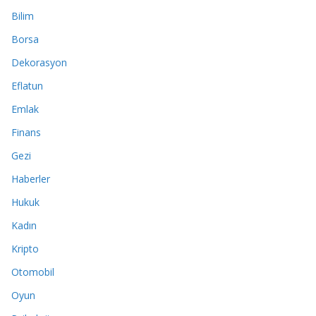
Bilim
Borsa
Dekorasyon
Eflatun
Emlak
Finans
Gezi
Haberler
Hukuk
Kadın
Kripto
Otomobil
Oyun