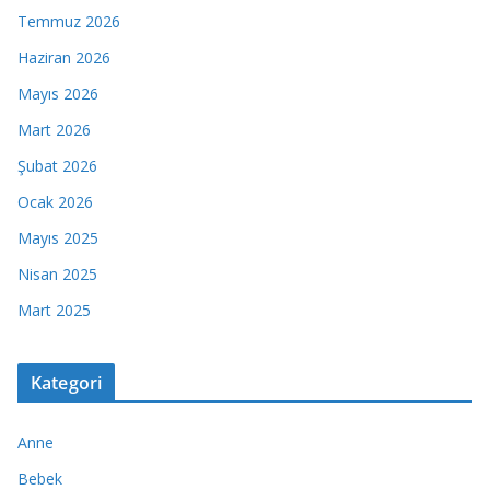
Temmuz 2026
Haziran 2026
Mayıs 2026
Mart 2026
Şubat 2026
Ocak 2026
Mayıs 2025
Nisan 2025
Mart 2025
Kategori
Anne
Bebek