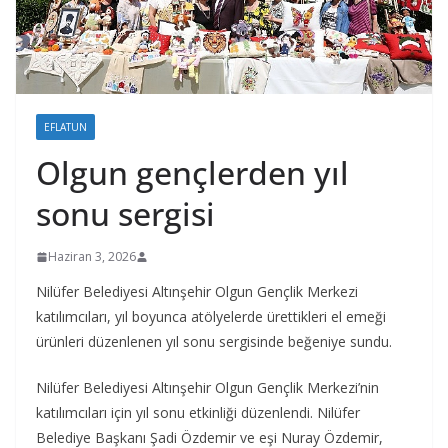
EFLATUN
Olgun gençlerden yıl
sonu sergisi
Haziran 3, 2026
Nilüfer Belediyesi Altınşehir Olgun Gençlik Merkezi
katılımcıları, yıl boyunca atölyelerde ürettikleri el emeği
ürünleri düzenlenen yıl sonu sergisinde beğeniye sundu.
Nilüfer Belediyesi Altınşehir Olgun Gençlik Merkezi’nin
katılımcıları için yıl sonu etkinliği düzenlendi. Nilüfer
Belediye Başkanı Şadi Özdemir ve eşi Nuray Özdemir,