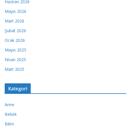
Haziran 2026
Mayıs 2026
Mart 2026
Şubat 2026
Ocak 2026
Mayıs 2025
Nisan 2025
Mart 2025
Kategori
Anne
Bebek
Bilim