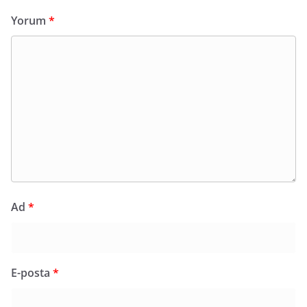
Yorum
*
Ad
*
E-posta
*