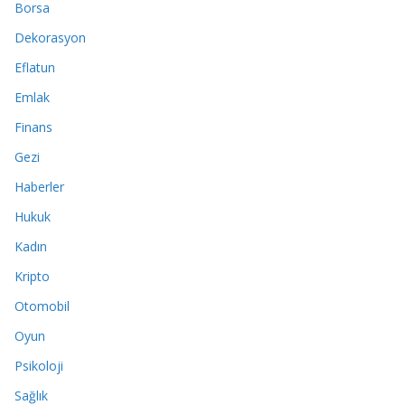
Borsa
Dekorasyon
Eflatun
Emlak
Finans
Gezi
Haberler
Hukuk
Kadın
Kripto
Otomobil
Oyun
Psikoloji
Sağlık