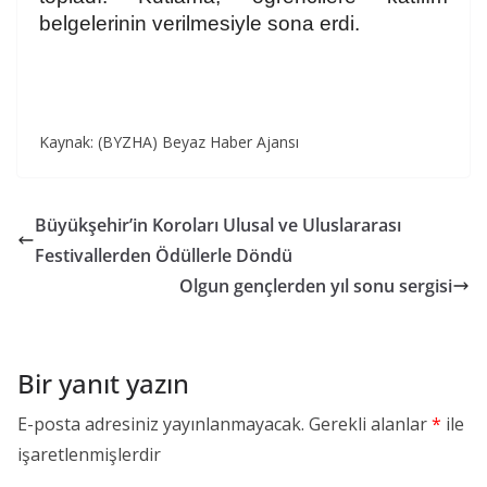
belgelerinin verilmesiyle sona erdi.
Kaynak: (BYZHA) Beyaz Haber Ajansı
Büyükşehir’in Koroları Ulusal ve Uluslararası
Festivallerden Ödüllerle Döndü
Olgun gençlerden yıl sonu sergisi
Bir yanıt yazın
E-posta adresiniz yayınlanmayacak.
Gerekli alanlar
*
ile
işaretlenmişlerdir