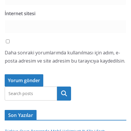
İnternet sitesi
Daha sonraki yorumlarımda kullanılması için adım, e-
posta adresim ve site adresim bu tarayıcıya kaydedilsin.
Ara
Son Yazılar