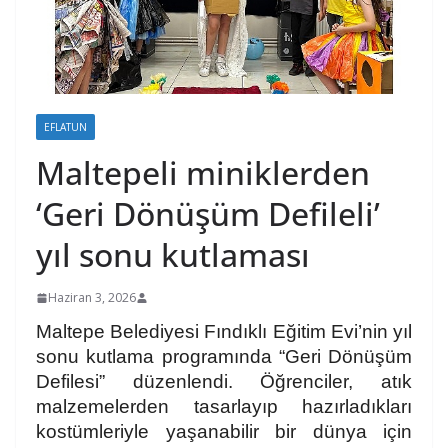
EFLATUN
Maltepeli miniklerden
‘Geri Dönüşüm Defileli’
yıl sonu kutlaması
Haziran 3, 2026
Maltepe Belediyesi Fındıklı Eğitim Evi’nin yıl
sonu kutlama programında “Geri Dönüşüm
Defilesi” düzenlendi. Öğrenciler, atık
malzemelerden tasarlayıp hazırladıkları
kostümleriyle yaşanabilir bir dünya için