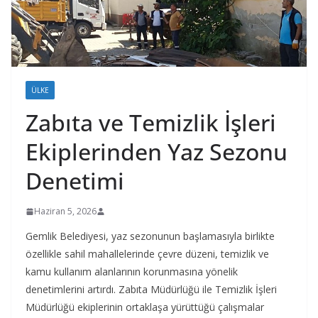
ÜLKE
Zabıta ve Temizlik İşleri
Ekiplerinden Yaz Sezonu
Denetimi
Haziran 5, 2026
Gemlik Belediyesi, yaz sezonunun başlamasıyla birlikte
özellikle sahil mahallelerinde çevre düzeni, temizlik ve
kamu kullanım alanlarının korunmasına yönelik
denetimlerini artırdı. Zabıta Müdürlüğü ile Temizlik İşleri
Müdürlüğü ekiplerinin ortaklaşa yürüttüğü çalışmalar