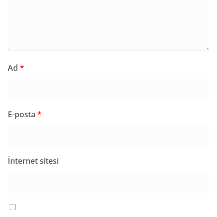
Ad
*
E-posta
*
İnternet sitesi