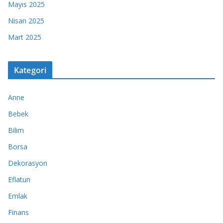
Mayıs 2025
Nisan 2025
Mart 2025
Kategori
Anne
Bebek
Bilim
Borsa
Dekorasyon
Eflatun
Emlak
Finans