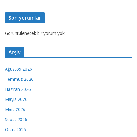
Son yorumlar
Görüntülenecek bir yorum yok.
Arşiv
Ağustos 2026
Temmuz 2026
Haziran 2026
Mayıs 2026
Mart 2026
Şubat 2026
Ocak 2026