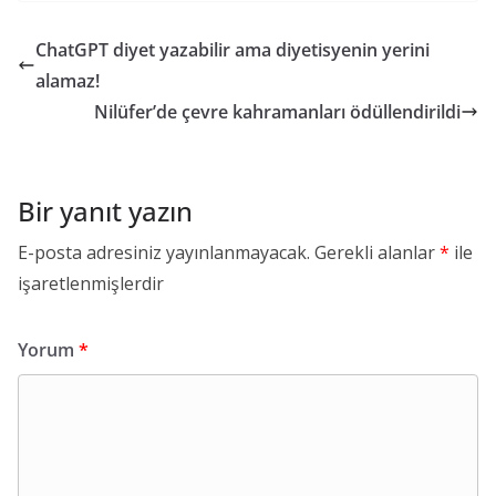
ChatGPT diyet yazabilir ama diyetisyenin yerini
alamaz!
Nilüfer’de çevre kahramanları ödüllendirildi
Bir yanıt yazın
E-posta adresiniz yayınlanmayacak.
Gerekli alanlar
*
ile
işaretlenmişlerdir
Yorum
*