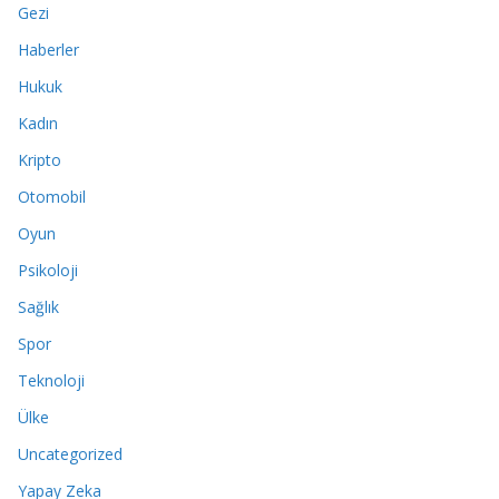
Gezi
Haberler
Hukuk
Kadın
Kripto
Otomobil
Oyun
Psikoloji
Sağlık
Spor
Teknoloji
Ülke
Uncategorized
Yapay Zeka