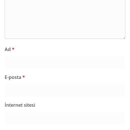
Ad
*
E-posta
*
İnternet sitesi