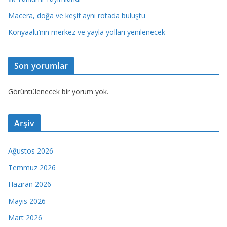
Macera, doğa ve keşif aynı rotada buluştu
Konyaaltı’nın merkez ve yayla yolları yenilenecek
Son yorumlar
Görüntülenecek bir yorum yok.
Arşiv
Ağustos 2026
Temmuz 2026
Haziran 2026
Mayıs 2026
Mart 2026