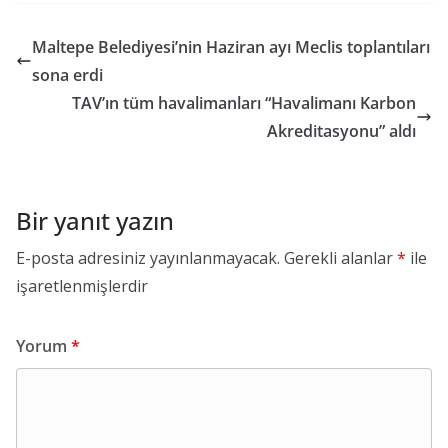
Maltepe Belediyesi’nin Haziran ayı Meclis toplantıları
sona erdi
TAV’ın tüm havalimanları “Havalimanı Karbon
Akreditasyonu” aldı
Bir yanıt yazın
E-posta adresiniz yayınlanmayacak.
Gerekli alanlar
*
ile
işaretlenmişlerdir
Yorum
*