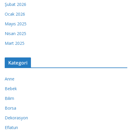
Şubat 2026
Ocak 2026
Mayıs 2025
Nisan 2025
Mart 2025
Kategori
Anne
Bebek
Bilim
Borsa
Dekorasyon
Eflatun