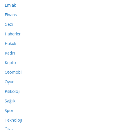
Emlak
Finans
Gezi
Haberler
Hukuk
Kadın
Kripto
Otomobil
Oyun
Psikoloji
Sağlık
Spor
Teknoloji
Ülke