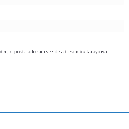
dım, e-posta adresim ve site adresim bu tarayıcıya