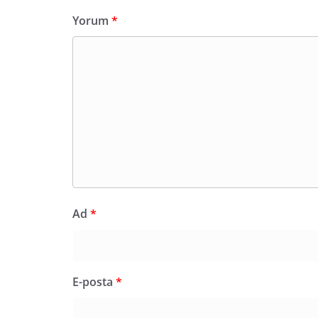
Yorum
*
Ad
*
E-posta
*