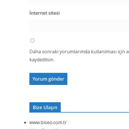
İnternet sitesi
Daha sonraki yorumlarımda kullanılması için a
kaydedilsin.
Bize Ulaşın
www.biseo.com.tr