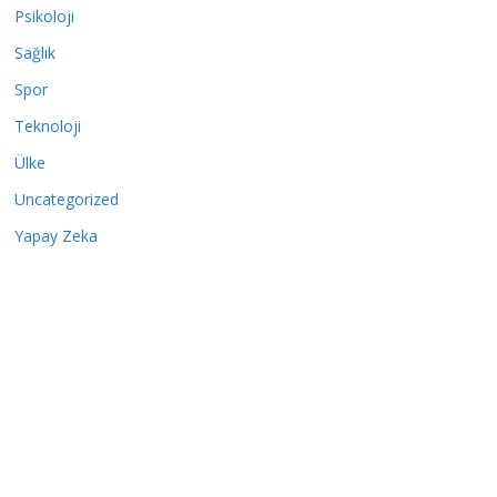
Psikoloji
Sağlık
Spor
Teknoloji
Ülke
Uncategorized
Yapay Zeka