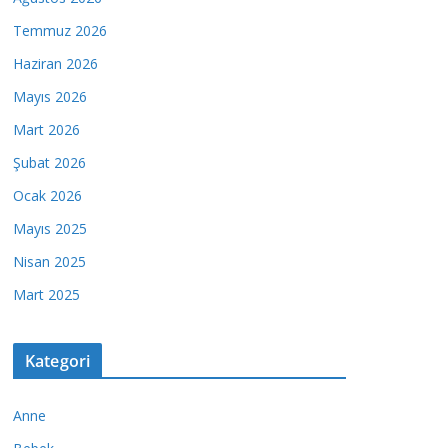
Temmuz 2026
Haziran 2026
Mayıs 2026
Mart 2026
Şubat 2026
Ocak 2026
Mayıs 2025
Nisan 2025
Mart 2025
Kategori
Anne