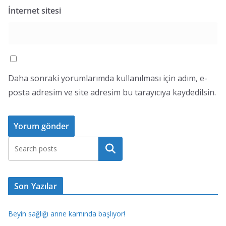
İnternet sitesi
Daha sonraki yorumlarımda kullanılması için adım, e-
posta adresim ve site adresim bu tarayıcıya kaydedilsin.
Ara
Son Yazılar
Beyin sağlığı anne karnında başlıyor!