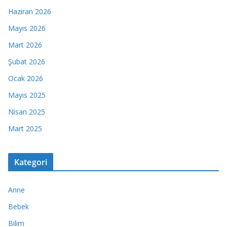
Haziran 2026
Mayıs 2026
Mart 2026
Şubat 2026
Ocak 2026
Mayıs 2025
Nisan 2025
Mart 2025
Kategori
Anne
Bebek
Bilim