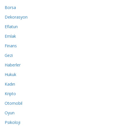
Borsa
Dekorasyon
Eflatun
Emlak
Finans
Gezi
Haberler
Hukuk
Kadın
Kripto
Otomobil
Oyun
Psikoloji