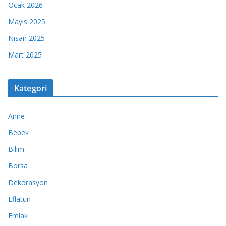
Ocak 2026
Mayıs 2025
Nisan 2025
Mart 2025
Kategori
Anne
Bebek
Bilim
Borsa
Dekorasyon
Eflatun
Emlak