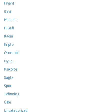
Finans
Gezi
Haberler
Hukuk
Kadın
Kripto
Otomobil
Oyun
Psikoloji
Sağlık
Spor
Teknoloji
Ülke
Uncategorized