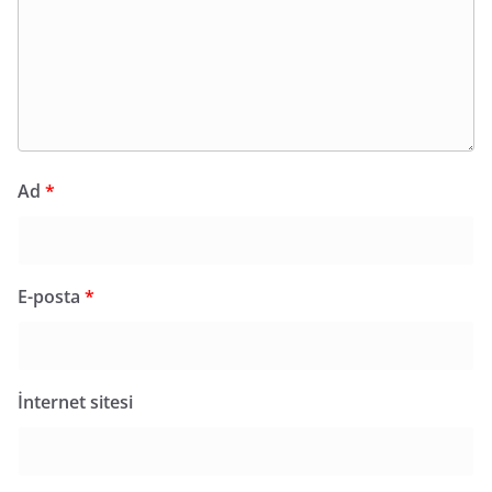
Ad
*
E-posta
*
İnternet sitesi