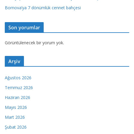
Bornova’ya 7 dönümlük cennet bahçesi
Son yorumlar
Görüntülenecek bir yorum yok.
Arşiv
Ağustos 2026
Temmuz 2026
Haziran 2026
Mayıs 2026
Mart 2026
Şubat 2026