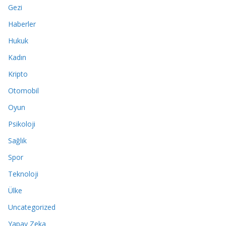
Gezi
Haberler
Hukuk
Kadın
Kripto
Otomobil
Oyun
Psikoloji
Sağlık
Spor
Teknoloji
Ülke
Uncategorized
Yapay Zeka