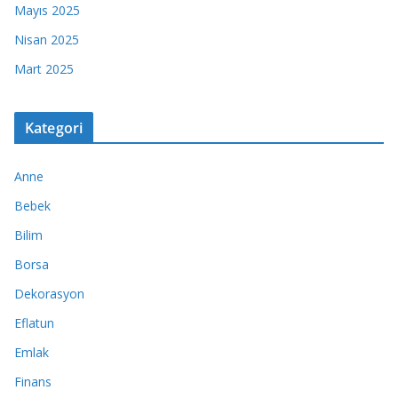
Mayıs 2025
Nisan 2025
Mart 2025
Kategori
Anne
Bebek
Bilim
Borsa
Dekorasyon
Eflatun
Emlak
Finans