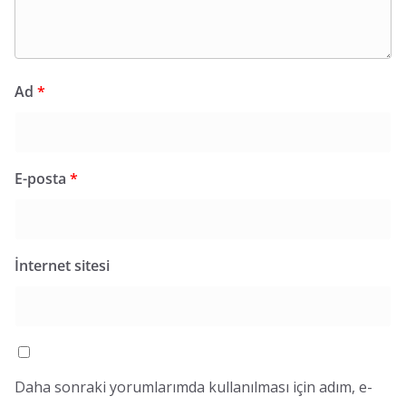
Ad
*
E-posta
*
İnternet sitesi
Daha sonraki yorumlarımda kullanılması için adım, e-