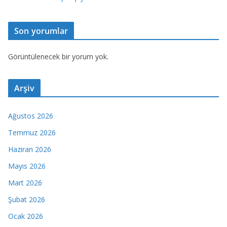
Son yorumlar
Görüntülenecek bir yorum yok.
Arşiv
Ağustos 2026
Temmuz 2026
Haziran 2026
Mayıs 2026
Mart 2026
Şubat 2026
Ocak 2026