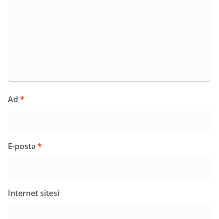
Ad
*
E-posta
*
İnternet sitesi