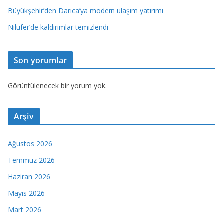
Büyükşehir’den Darıca’ya modern ulaşım yatırımı
Nilüfer’de kaldırımlar temizlendi
Son yorumlar
Görüntülenecek bir yorum yok.
Arşiv
Ağustos 2026
Temmuz 2026
Haziran 2026
Mayıs 2026
Mart 2026