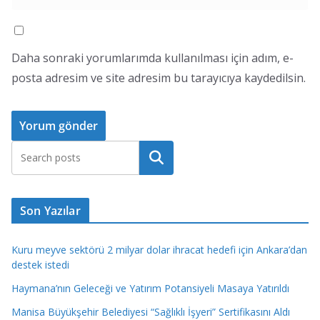
Daha sonraki yorumlarımda kullanılması için adım, e-
posta adresim ve site adresim bu tarayıcıya kaydedilsin.
Ara
Son Yazılar
Kuru meyve sektörü 2 milyar dolar ihracat hedefi için Ankara’dan
destek istedi
Haymana’nın Geleceği ve Yatırım Potansiyeli Masaya Yatırıldı
Manisa Büyükşehir Belediyesi “Sağlıklı İşyeri” Sertifikasını Aldı