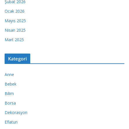
Şubat 2026
Ocak 2026
Mayıs 2025
Nisan 2025
Mart 2025
Kategori
Anne
Bebek
Bilim
Borsa
Dekorasyon
Eflatun