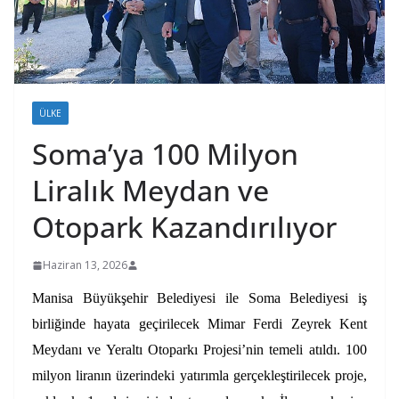
ÜLKE
Soma’ya 100 Milyon
Liralık Meydan ve
Otopark Kazandırılıyor
Haziran 13, 2026
Manisa Büyükşehir Belediyesi ile Soma Belediyesi iş
birliğinde hayata geçirilecek Mimar Ferdi Zeyrek Kent
Meydanı ve Yeraltı Otoparkı Projesi’nin temeli atıldı. 100
milyon liranın üzerindeki yatırımla gerçekleştirilecek proje,