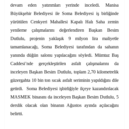
devam eden yatırımları yerinde inceledi. Manisa
Büyükşehir Belediyesi ile Soma Belediyesi iş birliğinde
yürütülen Cenkyeri Mahallesi Kapalı Halı Saha zemin
yenileme çalışmalarını değerlendiren Başkan Besim
Dutlulu, projenin yaklaşık 9 milyon lira maliyetle
tamamlanacağı, Soma Belediyesi tarafından da sahanın
yanında düğün salonu yapılacağını söyledi. Mümtaz Baş
Caddesi’nde gerçekleştirilen asfalt çalışmalarını da
inceleyen Başkan Besim Dutlulu, toplam 2,70 kilometrelik
güzergahta 10 bin ton sıcak asfalt seriminin yapıldığını dile
getirdi. Soma Belediyesi işbirliğiyle ilçeye kazandırılacak
MASMEK binasını da inceleyen Başkan Besim Dutlulu, 5
derslik olacak olan binanın Ağustos ayında açılacağını
belirtti.