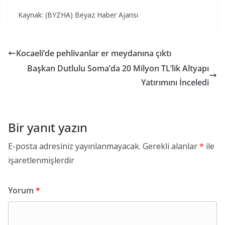
Kaynak: (BYZHA) Beyaz Haber Ajansı
Kocaeli’de pehlivanlar er meydanına çıktı
Başkan Dutlulu Soma’da 20 Milyon TL’lik Altyapı
Yatırımını İnceledi
Bir yanıt yazın
E-posta adresiniz yayınlanmayacak.
Gerekli alanlar
*
ile
işaretlenmişlerdir
Yorum
*