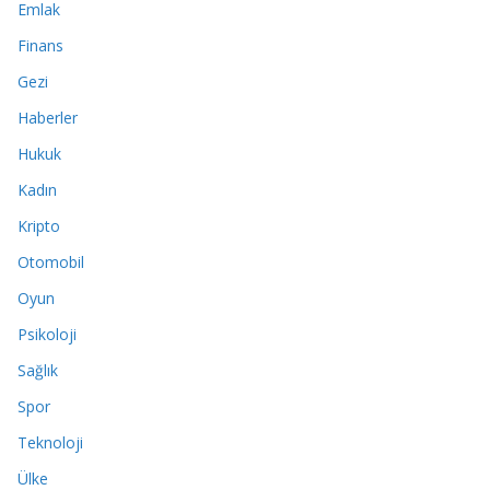
Emlak
Finans
Gezi
Haberler
Hukuk
Kadın
Kripto
Otomobil
Oyun
Psikoloji
Sağlık
Spor
Teknoloji
Ülke