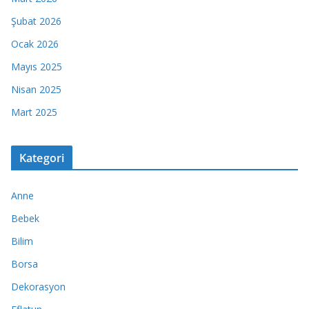
Şubat 2026
Ocak 2026
Mayıs 2025
Nisan 2025
Mart 2025
Kategori
Anne
Bebek
Bilim
Borsa
Dekorasyon