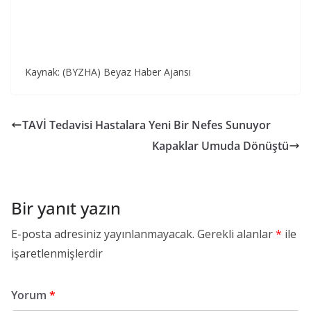
Kaynak: (BYZHA) Beyaz Haber Ajansı
TAVİ Tedavisi Hastalara Yeni Bir Nefes Sunuyor
Kapaklar Umuda Dönüştü
Bir yanıt yazın
E-posta adresiniz yayınlanmayacak.
Gerekli alanlar
*
ile
işaretlenmişlerdir
Yorum
*