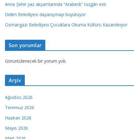
Anne Şehir yaz akşamlarında “Arabesk” rüzgârı esti
Didim Belediyesi dayanışmayı büyütüyor
Osmangazi Belediyesi Çocuklara Okuma Kültürü Kazandırıyor
Son yorumlar
Görüntülenecek bir yorum yok.
Arşiv
Ağustos 2026
Temmuz 2026
Haziran 2026
Mayıs 2026
Mart 2026