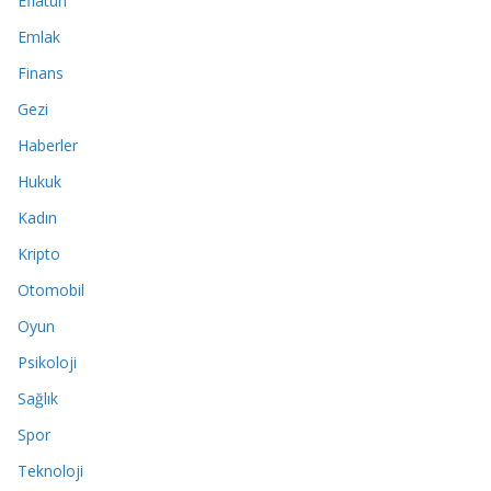
Eflatun
Emlak
Finans
Gezi
Haberler
Hukuk
Kadın
Kripto
Otomobil
Oyun
Psikoloji
Sağlık
Spor
Teknoloji