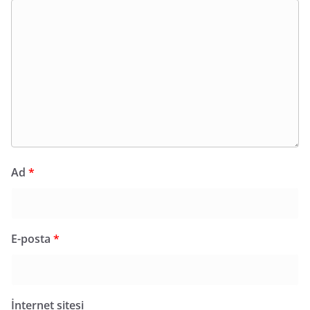
Ad
*
E-posta
*
İnternet sitesi