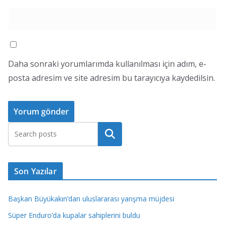
Daha sonraki yorumlarımda kullanılması için adım, e-
posta adresim ve site adresim bu tarayıcıya kaydedilsin.
Ara
Son Yazılar
Başkan Büyükakın’dan uluslararası yarışma müjdesi
Süper Enduro’da kupalar sahiplerini buldu