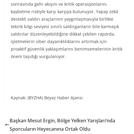
sonrasında gelir akışını ve kritik operasyonlarını
kaybetme riskiyle karşı karşıya bulunuyor. Yapay zekâ
destekli saldırı araçlarının yaygınlaşmasıyla birlikte
teknik bilgi seviyesi sınırlı saldırganların bile karmaşık
saldırılar düzenleyebildiğine dikkat çekilen raporda,
işletmelerin siber dayanıklılıklarını artırmak için
proaktif güvenlik yaklaşımlarını benimsemelerinin kritik
önem taşıdığı vurgulanıyor.
Kaynak: (BYZHA) Beyaz Haber Ajansı
Başkan Mesut Ergin, Bölge Yelken Yarışları’nda
Sporcuların Heyecanına Ortak Oldu