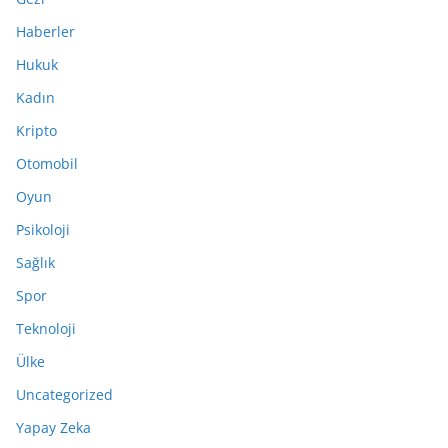
Haberler
Hukuk
Kadın
Kripto
Otomobil
Oyun
Psikoloji
Sağlık
Spor
Teknoloji
Ülke
Uncategorized
Yapay Zeka