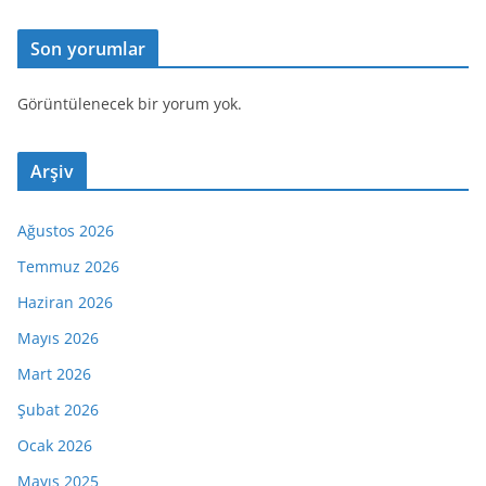
Son yorumlar
Görüntülenecek bir yorum yok.
Arşiv
Ağustos 2026
Temmuz 2026
Haziran 2026
Mayıs 2026
Mart 2026
Şubat 2026
Ocak 2026
Mayıs 2025