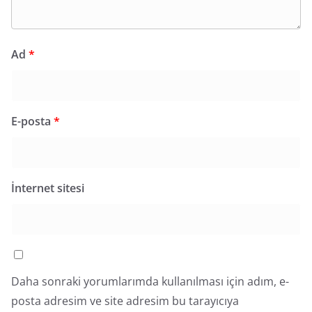
Ad
*
E-posta
*
İnternet sitesi
Daha sonraki yorumlarımda kullanılması için adım, e-
posta adresim ve site adresim bu tarayıcıya