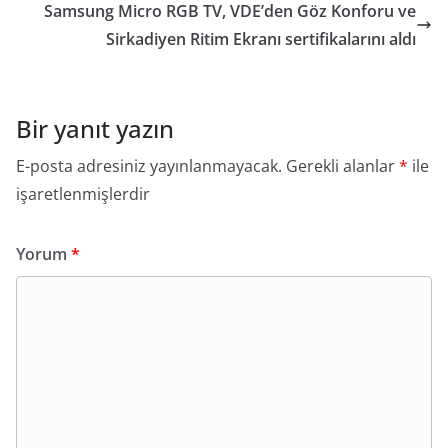
Samsung Micro RGB TV, VDE’den Göz Konforu ve
Sirkadiyen Ritim Ekranı sertifikalarını aldı
Bir yanıt yazın
E-posta adresiniz yayınlanmayacak.
Gerekli alanlar
*
ile
işaretlenmişlerdir
Yorum
*