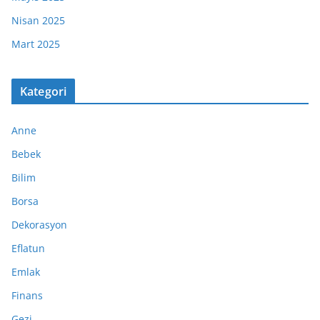
Nisan 2025
Mart 2025
Kategori
Anne
Bebek
Bilim
Borsa
Dekorasyon
Eflatun
Emlak
Finans
Gezi