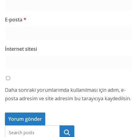
E-posta
*
İnternet sitesi
Daha sonraki yorumlarımda kullanılması için adım, e-
posta adresim ve site adresim bu tarayıcıya kaydedilsin.
Ara