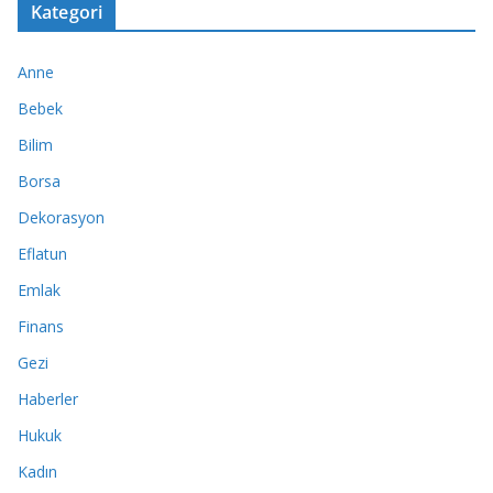
Kategori
Anne
Bebek
Bilim
Borsa
Dekorasyon
Eflatun
Emlak
Finans
Gezi
Haberler
Hukuk
Kadın