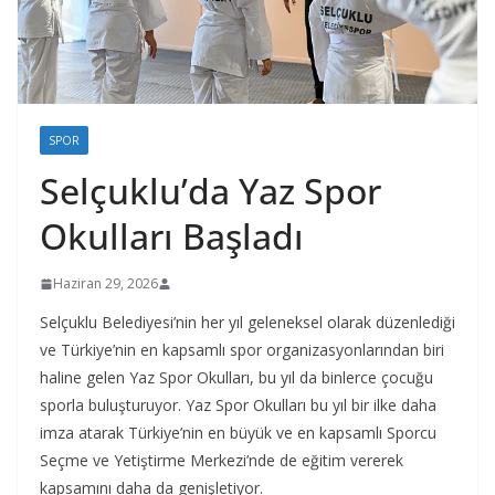
SPOR
Selçuklu’da Yaz Spor
Okulları Başladı
Haziran 29, 2026
Selçuklu Belediyesi’nin her yıl geleneksel olarak düzenlediği
ve Türkiye’nin en kapsamlı spor organizasyonlarından biri
haline gelen Yaz Spor Okulları, bu yıl da binlerce çocuğu
sporla buluşturuyor. Yaz Spor Okulları bu yıl bir ilke daha
imza atarak Türkiye’nin en büyük ve en kapsamlı Sporcu
Seçme ve Yetiştirme Merkezi’nde de eğitim vererek
kapsamını daha da genişletiyor.