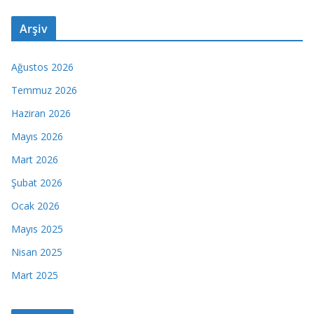
Arşiv
Ağustos 2026
Temmuz 2026
Haziran 2026
Mayıs 2026
Mart 2026
Şubat 2026
Ocak 2026
Mayıs 2025
Nisan 2025
Mart 2025