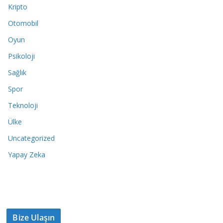
Kripto
Otomobil
Oyun
Psikoloji
Sağlık
Spor
Teknoloji
Ülke
Uncategorized
Yapay Zeka
Bize Ulaşın