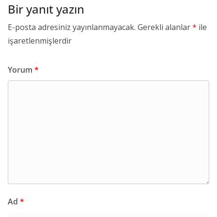
Bir yanıt yazın
E-posta adresiniz yayınlanmayacak.
Gerekli alanlar
*
ile
işaretlenmişlerdir
Yorum
*
Ad
*