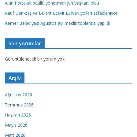
Altın Portakal ödüllü yönetmen jüri başkanı oldu
Rauf Denktaş ve Bülent Ecevit Bulvarı yolları asfaltlanıyor
Kemer Belediyesi Ağustos ayı meclis toplantısı yapıldı
Son yorumlar
Görüntülenecek bir yorum yok.
Arşiv
Ağustos 2026
Temmuz 2026
Haziran 2026
Mayıs 2026
Mart 2026