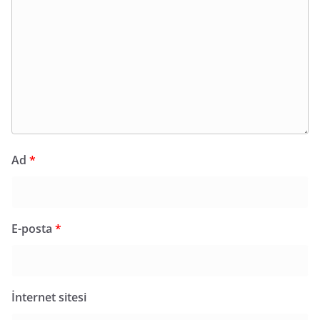
Ad
*
E-posta
*
İnternet sitesi