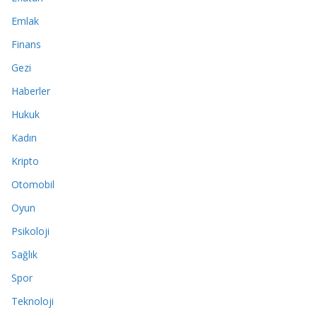
Emlak
Finans
Gezi
Haberler
Hukuk
Kadın
Kripto
Otomobil
Oyun
Psikoloji
Sağlık
Spor
Teknoloji