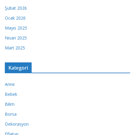
Şubat 2026
Ocak 2026
Mayıs 2025
Nisan 2025
Mart 2025
Kategori
Anne
Bebek
Bilim
Borsa
Dekorasyon
Eflatun