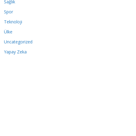
Sağlık
Spor
Teknoloji
Ülke
Uncategorized
Yapay Zeka