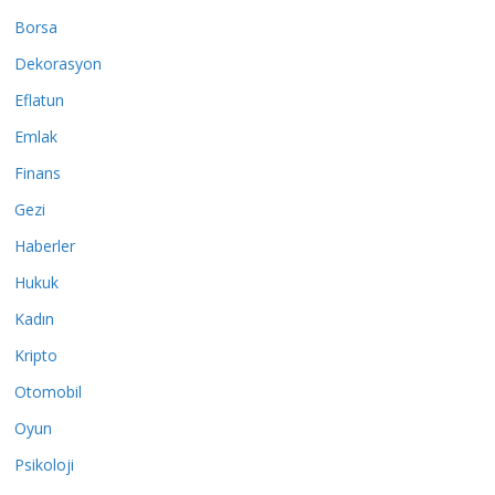
Borsa
Dekorasyon
Eflatun
Emlak
Finans
Gezi
Haberler
Hukuk
Kadın
Kripto
Otomobil
Oyun
Psikoloji