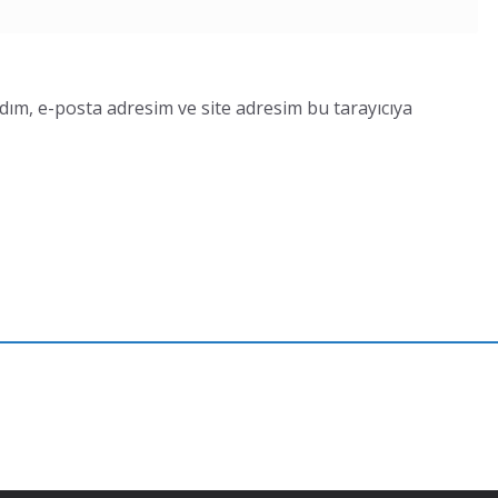
dım, e-posta adresim ve site adresim bu tarayıcıya