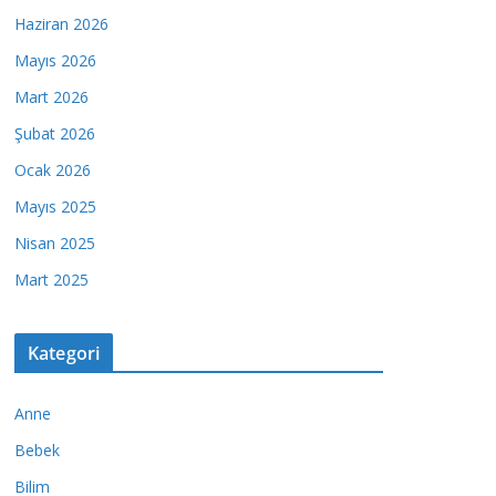
Haziran 2026
Mayıs 2026
Mart 2026
Şubat 2026
Ocak 2026
Mayıs 2025
Nisan 2025
Mart 2025
Kategori
Anne
Bebek
Bilim