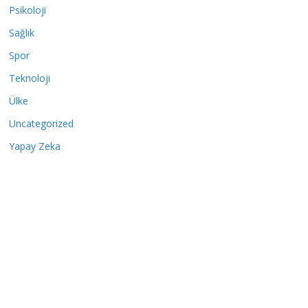
Psikoloji
Sağlık
Spor
Teknoloji
Ülke
Uncategorized
Yapay Zeka