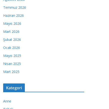
Temmuz 2026
Haziran 2026
Mayıs 2026
Mart 2026
Şubat 2026
Ocak 2026
Mayıs 2025
Nisan 2025
Mart 2025
Kategori
Anne