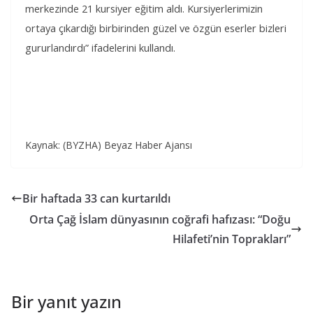
merkezinde 21 kursiyer eğitim aldı. Kursiyerlerimizin
ortaya çıkardığı birbirinden güzel ve özgün eserler bizleri
gururlandırdı” ifadelerini kullandı.
Kaynak: (BYZHA) Beyaz Haber Ajansı
Bir haftada 33 can kurtarıldı
Orta Çağ İslam dünyasının coğrafi hafızası: “Doğu
Hilafeti’nin Toprakları”
Bir yanıt yazın