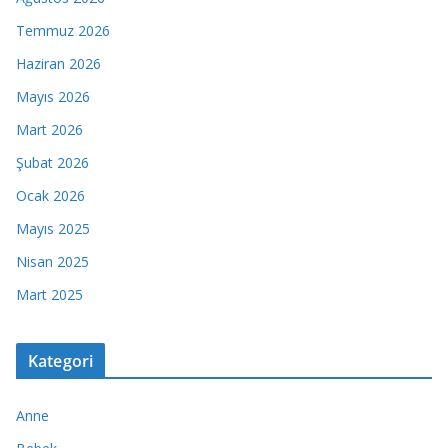
Temmuz 2026
Haziran 2026
Mayıs 2026
Mart 2026
Şubat 2026
Ocak 2026
Mayıs 2025
Nisan 2025
Mart 2025
Kategori
Anne