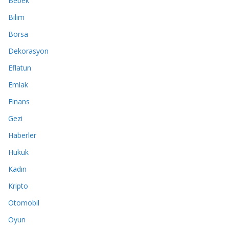
Bebek
Bilim
Borsa
Dekorasyon
Eflatun
Emlak
Finans
Gezi
Haberler
Hukuk
Kadın
Kripto
Otomobil
Oyun