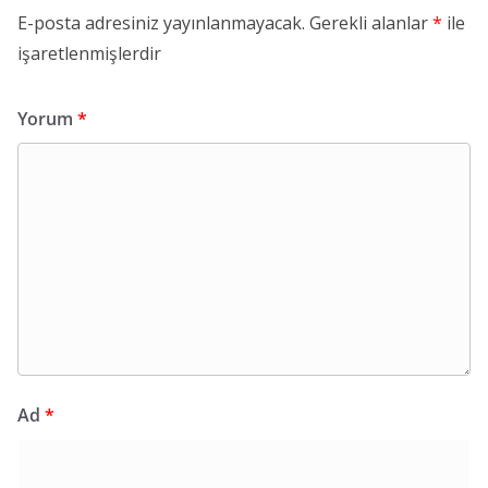
E-posta adresiniz yayınlanmayacak.
Gerekli alanlar
*
ile
işaretlenmişlerdir
Yorum
*
Ad
*