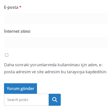
E-posta
*
İnternet sitesi
Daha sonraki yorumlarımda kullanılması için adım, e-
posta adresim ve site adresim bu tarayıcıya kaydedilsin.
Ara