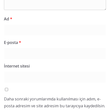
Ad
*
E-posta
*
İnternet sitesi
Daha sonraki yorumlarımda kullanılması için adım, e-
posta adresim ve site adresim bu tarayıcıya kaydedilsin.