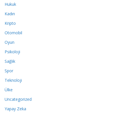
Hukuk
Kadın
Kripto
Otomobil
Oyun
Psikoloji
Sağlık
Spor
Teknoloji
Ülke
Uncategorized
Yapay Zeka