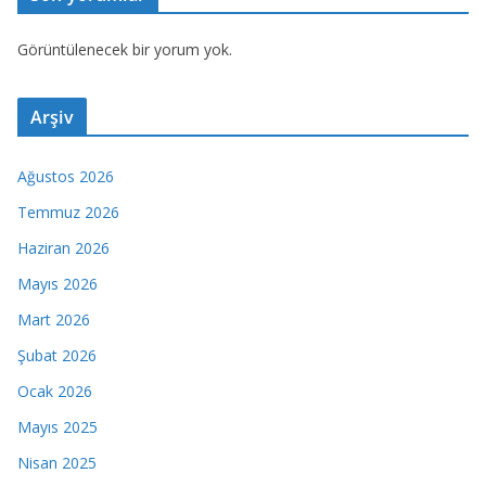
Görüntülenecek bir yorum yok.
Arşiv
Ağustos 2026
Temmuz 2026
Haziran 2026
Mayıs 2026
Mart 2026
Şubat 2026
Ocak 2026
Mayıs 2025
Nisan 2025