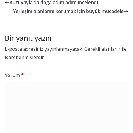
Kuzuyayla’da doğa adım adım incelendi
Yerleşim alanlarını korumak için büyük mücadele
Bir yanıt yazın
E-posta adresiniz yayınlanmayacak.
Gerekli alanlar
*
ile
işaretlenmişlerdir
Yorum
*