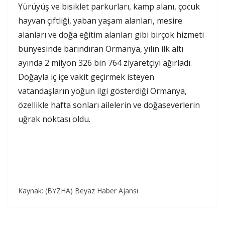
Yürüyüş ve bisiklet parkurları, kamp alanı, çocuk
hayvan çiftliği, yaban yaşam alanları, mesire
alanları ve doğa eğitim alanları gibi birçok hizmeti
bünyesinde barındıran Ormanya, yılın ilk altı
ayında 2 milyon 326 bin 764 ziyaretçiyi ağırladı.
Doğayla iç içe vakit geçirmek isteyen
vatandaşların yoğun ilgi gösterdiği Ormanya,
özellikle hafta sonları ailelerin ve doğaseverlerin
uğrak noktası oldu.
Kaynak: (BYZHA) Beyaz Haber Ajansı