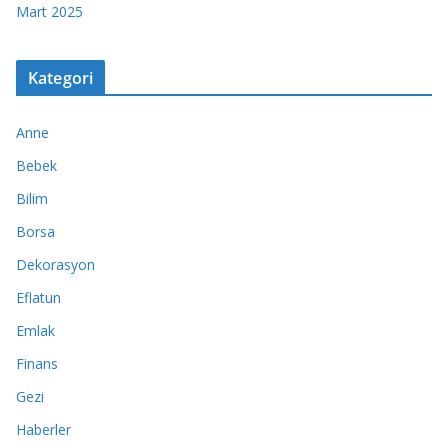
Mart 2025
Kategori
Anne
Bebek
Bilim
Borsa
Dekorasyon
Eflatun
Emlak
Finans
Gezi
Haberler