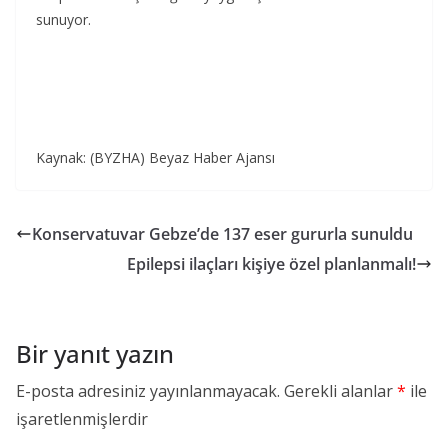
sunuyor.
Kaynak: (BYZHA) Beyaz Haber Ajansı
Konservatuvar Gebze’de 137 eser gururla sunuldu
Epilepsi ilaçları kişiye özel planlanmalı!
Bir yanıt yazın
E-posta adresiniz yayınlanmayacak.
Gerekli alanlar
*
ile
işaretlenmişlerdir