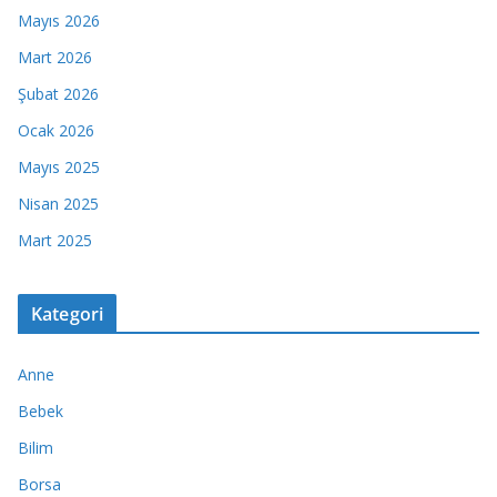
Mayıs 2026
Mart 2026
Şubat 2026
Ocak 2026
Mayıs 2025
Nisan 2025
Mart 2025
Kategori
Anne
Bebek
Bilim
Borsa