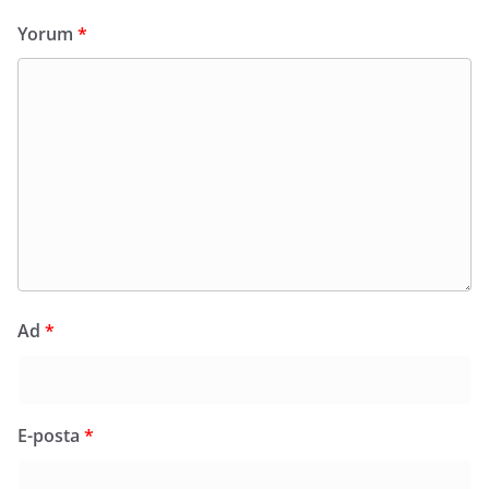
Yorum
*
Ad
*
E-posta
*