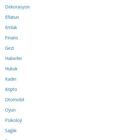
Dekorasyon
Eflatun
Emlak
Finans
Gezi
Haberler
Hukuk
Kadın
Kripto
Otomobil
Oyun
Psikoloji
Sağlık