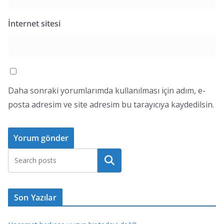
İnternet sitesi
Daha sonraki yorumlarımda kullanılması için adım, e-
posta adresim ve site adresim bu tarayıcıya kaydedilsin.
Ara
Son Yazılar