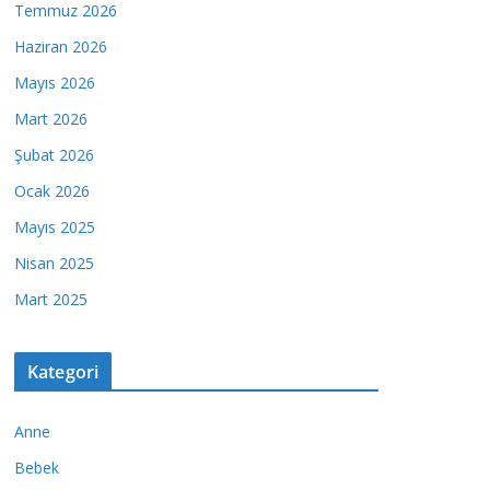
Temmuz 2026
Haziran 2026
Mayıs 2026
Mart 2026
Şubat 2026
Ocak 2026
Mayıs 2025
Nisan 2025
Mart 2025
Kategori
Anne
Bebek