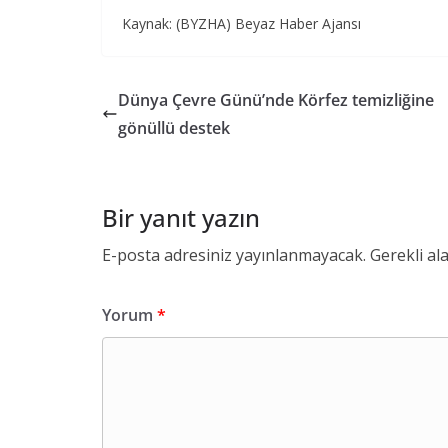
Kaynak: (BYZHA) Beyaz Haber Ajansı
Dünya Çevre Günü’nde Körfez temizliğine
gönüllü destek
Bir yanıt yazın
E-posta adresiniz yayınlanmayacak.
Gerekli al
Yorum
*