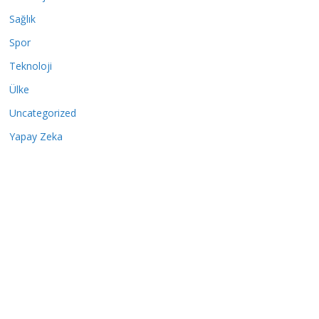
Sağlık
Spor
Teknoloji
Ülke
Uncategorized
Yapay Zeka