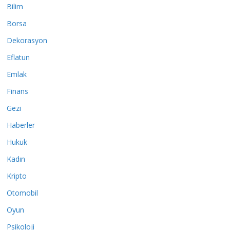
Bilim
Borsa
Dekorasyon
Eflatun
Emlak
Finans
Gezi
Haberler
Hukuk
Kadın
Kripto
Otomobil
Oyun
Psikoloji