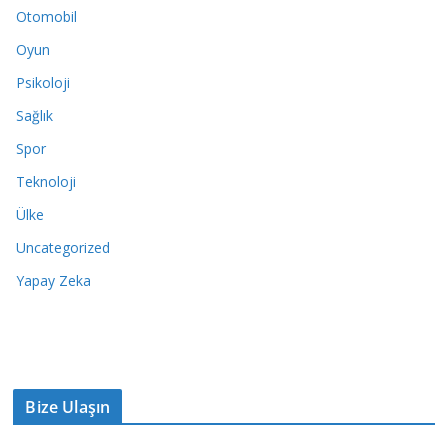
Otomobil
Oyun
Psikoloji
Sağlık
Spor
Teknoloji
Ülke
Uncategorized
Yapay Zeka
Bize Ulaşın