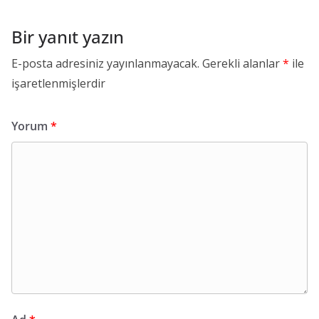
Bir yanıt yazın
E-posta adresiniz yayınlanmayacak.
Gerekli alanlar
*
ile
işaretlenmişlerdir
Yorum
*