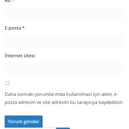
Ad
*
E-posta
*
İnternet sitesi
Daha sonraki yorumlarımda kullanılması için adım, e-
posta adresim ve site adresim bu tarayıcıya kaydedilsin.