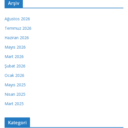
Arşiv
Ağustos 2026
Temmuz 2026
Haziran 2026
Mayıs 2026
Mart 2026
Şubat 2026
Ocak 2026
Mayıs 2025
Nisan 2025
Mart 2025
Kategori