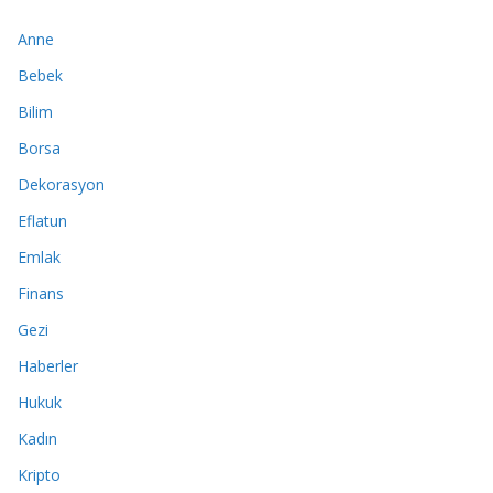
Anne
Bebek
Bilim
Borsa
Dekorasyon
Eflatun
Emlak
Finans
Gezi
Haberler
Hukuk
Kadın
Kripto