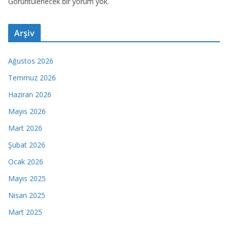
Görüntülenecek bir yorum yok.
Arşiv
Ağustos 2026
Temmuz 2026
Haziran 2026
Mayıs 2026
Mart 2026
Şubat 2026
Ocak 2026
Mayıs 2025
Nisan 2025
Mart 2025