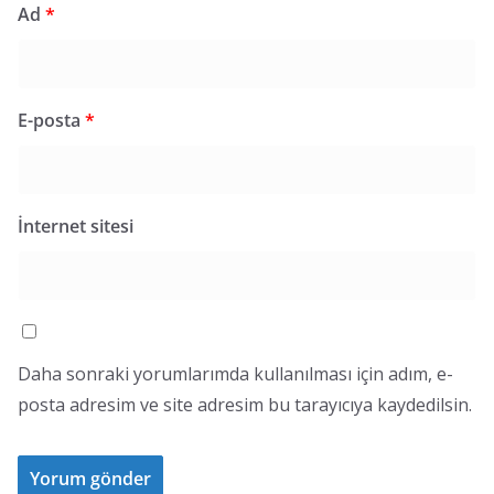
Ad
*
E-posta
*
İnternet sitesi
Daha sonraki yorumlarımda kullanılması için adım, e-
posta adresim ve site adresim bu tarayıcıya kaydedilsin.