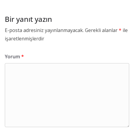
Bir yanıt yazın
E-posta adresiniz yayınlanmayacak.
Gerekli alanlar
*
ile
işaretlenmişlerdir
Yorum
*