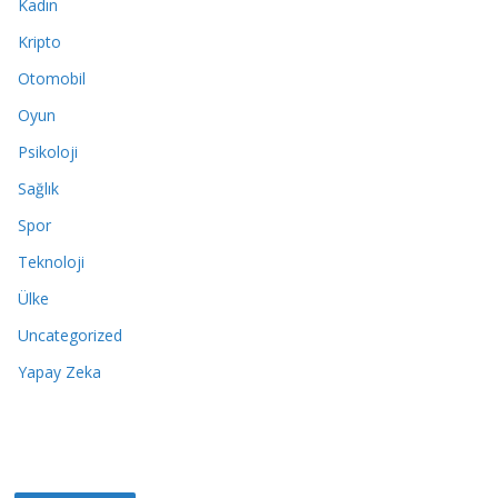
Kadın
Kripto
Otomobil
Oyun
Psikoloji
Sağlık
Spor
Teknoloji
Ülke
Uncategorized
Yapay Zeka