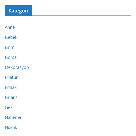
Kategori
Anne
Bebek
Bilim
Borsa
Dekorasyon
Eflatun
Emlak
Finans
Gezi
Haberler
Hukuk