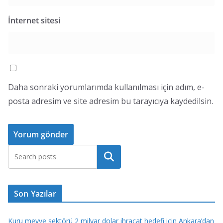
İnternet sitesi
Daha sonraki yorumlarımda kullanılması için adım, e-
posta adresim ve site adresim bu tarayıcıya kaydedilsin.
Ara
Son Yazılar
Kuru meyve sektörü 2 milyar dolar ihracat hedefi için Ankara’dan