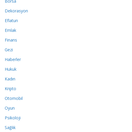
Borsa
Dekorasyon
Eflatun
Emlak
Finans
Gezi
Haberler
Hukuk
Kadın
Kripto
Otomobil
Oyun
Psikoloji
Sağlık