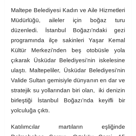
Maltepe Belediyesi Kadın ve Aile Hizmetleri
Müdürlüğü, aileler için boğaz turu
düzenledi. İstanbul Boğazı’ndaki gezi
programında ilçe sakinleri Yaşar Kemal
Kültür Merkezi’nden beş otobüsle yola
çıkarak Üsküdar Belediyesi’nin iskelesine
ulaştı. Maltepeliler, Üsküdar Belediyesi’nin
Valide Sultan gemisiyle dünyanın en dar ve
stratejik su yollarından biri olan, iki denizin
birleştiği İstanbul Boğazı’nda keyifli bir
yolculuğa çıktı.
Katılımcılar martıların eşliğinde