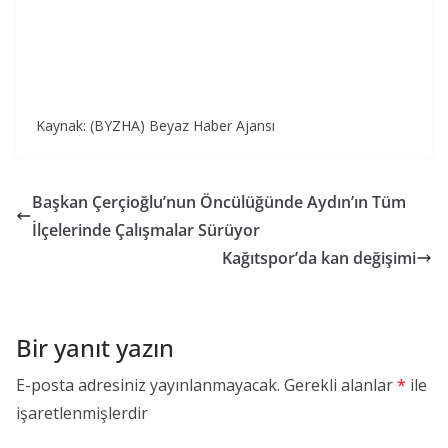
Kaynak: (BYZHA) Beyaz Haber Ajansı
Başkan Çerçioğlu’nun Öncülüğünde Aydın’ın Tüm
İlçelerinde Çalışmalar Sürüyor
Kağıtspor’da kan değişimi
Bir yanıt yazın
E-posta adresiniz yayınlanmayacak.
Gerekli alanlar
*
ile
işaretlenmişlerdir