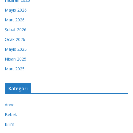
Haziran 2026
Mayıs 2026
Mart 2026
Şubat 2026
Ocak 2026
Mayıs 2025
Nisan 2025
Mart 2025
Kategori
Anne
Bebek
Bilim