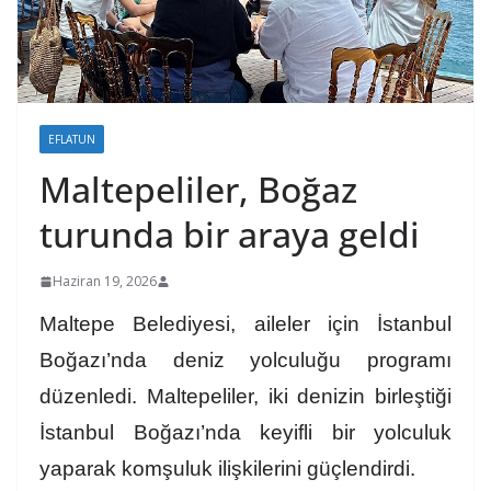
EFLATUN
Maltepeliler, Boğaz
turunda bir araya geldi
Haziran 19, 2026
Maltepe Belediyesi, aileler için İstanbul
Boğazı’nda deniz yolculuğu programı
düzenledi. Maltepeliler, iki denizin birleştiği
İstanbul Boğazı’nda keyifli bir yolculuk
yaparak komşuluk ilişkilerini güçlendirdi.