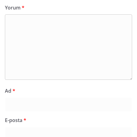
Yorum
*
Ad
*
E-posta
*