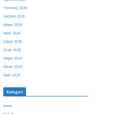
Temmuz 2026
Haziran 2026
Mayıs 2026
Mart 2026
Şubat 2026
Ocak 2026
Mayıs 2025
Nisan 2025
Mart 2025
Kategori
Anne