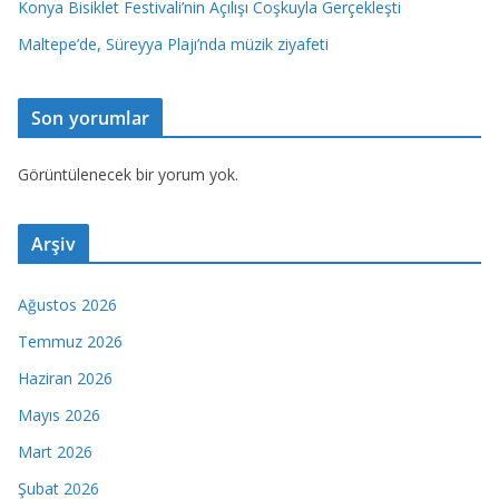
Konya Bisiklet Festivali’nin Açılışı Coşkuyla Gerçekleşti
Maltepe’de, Süreyya Plajı’nda müzik ziyafeti
Son yorumlar
Görüntülenecek bir yorum yok.
Arşiv
Ağustos 2026
Temmuz 2026
Haziran 2026
Mayıs 2026
Mart 2026
Şubat 2026