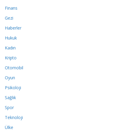
Finans
Gezi
Haberler
Hukuk
Kadın
Kripto
Otomobil
Oyun
Psikoloji
Sağlık
Spor
Teknoloji
Ülke