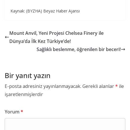
Kaynak: (BYZHA) Beyaz Haber Ajansı
Mount Anvil, Yeni Projesi Chelsea Finery ile
Dünya’da İlk Kez Türkiye’de!
Sağlıklı beslenme, öğrenilen bir beceri!
Bir yanıt yazın
E-posta adresiniz yayınlanmayacak.
Gerekli alanlar
*
ile
işaretlenmişlerdir
Yorum
*