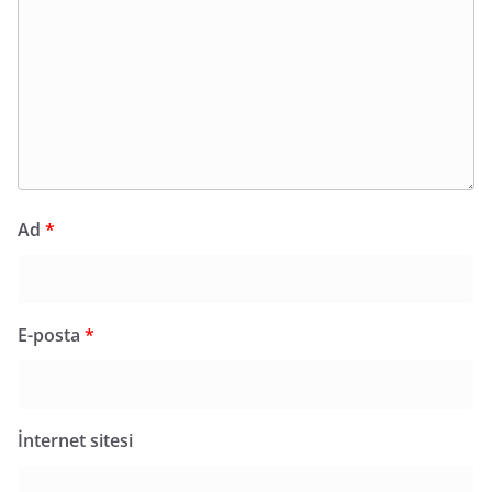
Ad
*
E-posta
*
İnternet sitesi