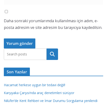
Daha sonraki yorumlarımda kullanılması için adım, e-
posta adresim ve site adresim bu tarayıcıya kaydedilsin.
Ara
Son Yazılar
Hacamat herkese uygun bir tedavi değil!
Karşıyaka Çarşısı’nda araç denetimleri sürüyor
Nilüfer’de Kent Rehberi ve İmar Durumu Sorgulama yenilendi