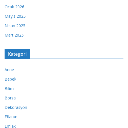
Ocak 2026
Mayıs 2025
Nisan 2025
Mart 2025
Kategori
Anne
Bebek
Bilim
Borsa
Dekorasyon
Eflatun
Emlak