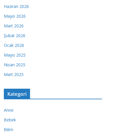
Haziran 2026
Mayıs 2026
Mart 2026
Şubat 2026
Ocak 2026
Mayıs 2025
Nisan 2025
Mart 2025
Kategori
Anne
Bebek
Bilim