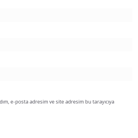
dım, e-posta adresim ve site adresim bu tarayıcıya