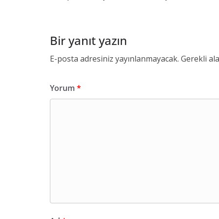
Bir yanıt yazın
E-posta adresiniz yayınlanmayacak.
Gerekli al
Yorum
*