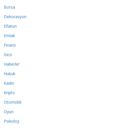
Borsa
Dekorasyon
Eflatun
Emlak
Finans
Gezi
Haberler
Hukuk
Kadın
Kripto
Otomobil
Oyun
Psikoloji