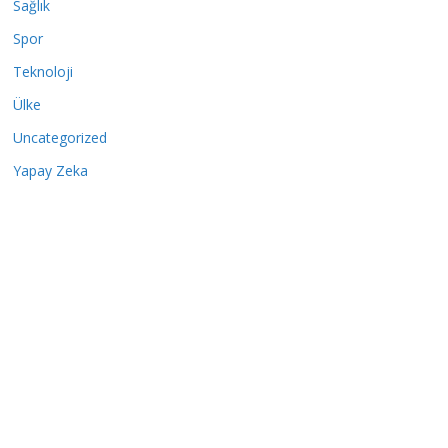
Sağlık
Spor
Teknoloji
Ülke
Uncategorized
Yapay Zeka