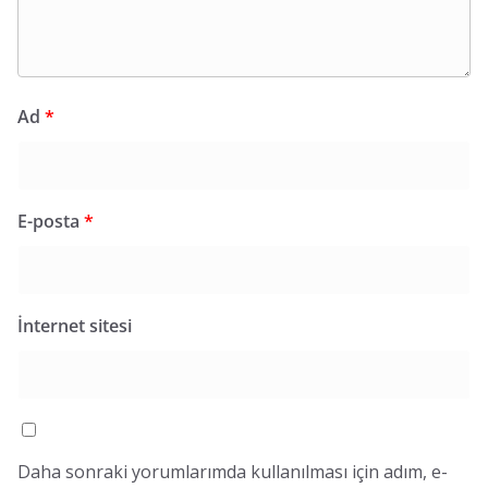
Ad
*
E-posta
*
İnternet sitesi
Daha sonraki yorumlarımda kullanılması için adım, e-