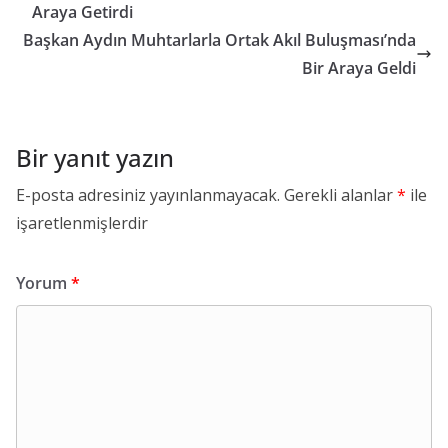
Araya Getirdi
Başkan Aydın Muhtarlarla Ortak Akıl Buluşması’nda
Bir Araya Geldi
Bir yanıt yazın
E-posta adresiniz yayınlanmayacak.
Gerekli alanlar
*
ile
işaretlenmişlerdir
Yorum
*