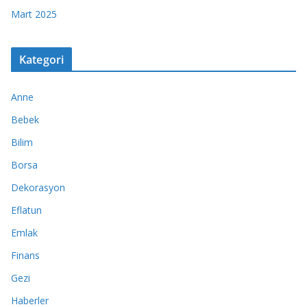
Mart 2025
Kategori
Anne
Bebek
Bilim
Borsa
Dekorasyon
Eflatun
Emlak
Finans
Gezi
Haberler