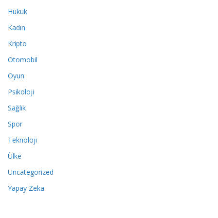
Hukuk
Kadın
Kripto
Otomobil
Oyun
Psikoloji
Sağlık
Spor
Teknoloji
Ülke
Uncategorized
Yapay Zeka