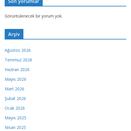
Son yorumlar
Görüntülenecek bir yorum yok.
Arşiv
Ağustos 2026
Temmuz 2026
Haziran 2026
Mayıs 2026
Mart 2026
Şubat 2026
Ocak 2026
Mayıs 2025
Nisan 2025