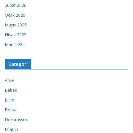
Şubat 2026
Ocak 2026
Mayıs 2025
Nisan 2025
Mart 2025
Kategori
Anne
Bebek
Bilim
Borsa
Dekorasyon
Eflatun