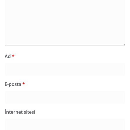
Ad
*
E-posta
*
İnternet sitesi