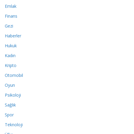
Emlak
Finans
Gezi
Haberler
Hukuk
Kadın
Kripto
Otomobil
Oyun
Psikoloji
Sağlık
Spor
Teknoloji