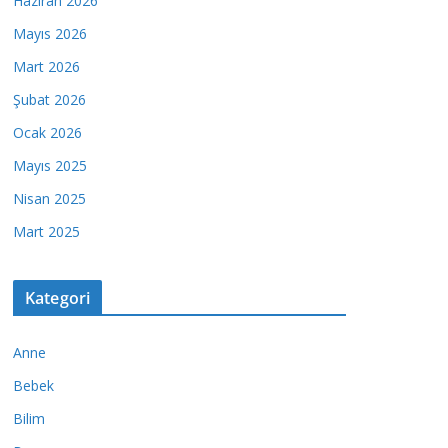
Haziran 2026
Mayıs 2026
Mart 2026
Şubat 2026
Ocak 2026
Mayıs 2025
Nisan 2025
Mart 2025
Kategori
Anne
Bebek
Bilim