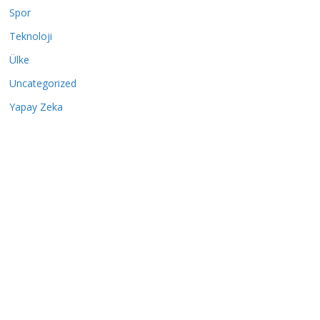
Spor
Teknoloji
Ülke
Uncategorized
Yapay Zeka