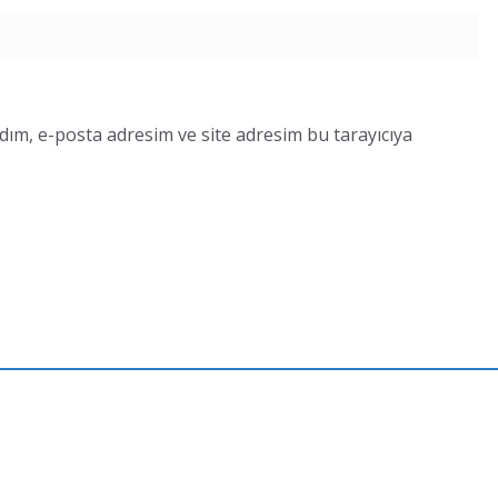
dım, e-posta adresim ve site adresim bu tarayıcıya