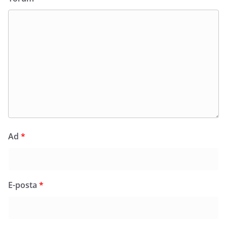
Ad
*
E-posta
*