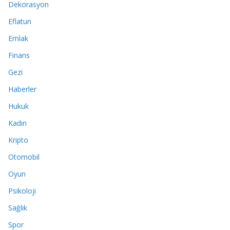
Dekorasyon
Eflatun
Emlak
Finans
Gezi
Haberler
Hukuk
Kadın
Kripto
Otomobil
Oyun
Psikoloji
Sağlık
Spor