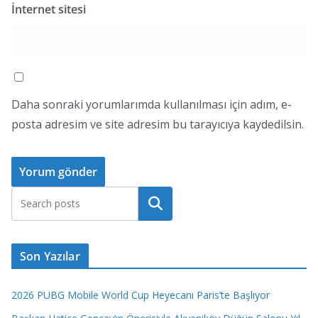
İnternet sitesi
Daha sonraki yorumlarımda kullanılması için adım, e-
posta adresim ve site adresim bu tarayıcıya kaydedilsin.
Ara
Son Yazılar
2026 PUBG Mobile World Cup Heyecanı Paris’te Başlıyor