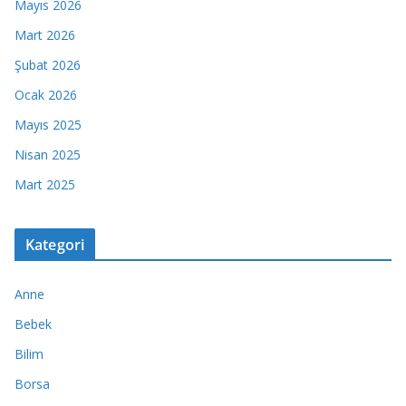
Mayıs 2026
Mart 2026
Şubat 2026
Ocak 2026
Mayıs 2025
Nisan 2025
Mart 2025
Kategori
Anne
Bebek
Bilim
Borsa