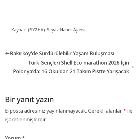
Kaynak: (BYZHA) Beyaz Haber Ajansı
Bakırköy’de Sürdürülebilir Yaşam Buluşması
Türk Gençleri Shell Eco-marathon 2026 İçin
Polonya’da: 16 Okuldan 21 Takım Pistte Yarışacak
Bir yanıt yazın
E-posta adresiniz yayınlanmayacak.
Gerekli alanlar
*
ile
işaretlenmişlerdir
Yorum
*