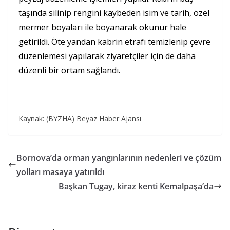
taşında silinip rengini kaybeden isim ve tarih, özel
mermer boyaları ile boyanarak okunur hale
getirildi. Öte yandan kabrin etrafı temizlenip çevre
düzenlemesi yapılarak ziyaretçiler için de daha
düzenli bir ortam sağlandı.
Kaynak: (BYZHA) Beyaz Haber Ajansı
Bornova’da orman yangınlarının nedenleri ve çözüm
yolları masaya yatırıldı
Başkan Tugay, kiraz kenti Kemalpaşa’da