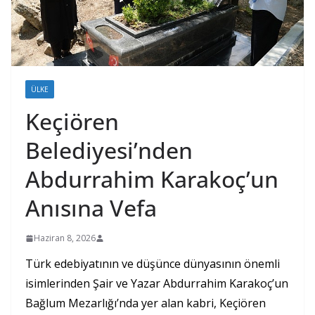
ÜLKE
Keçiören
Belediyesi’nden
Abdurrahim Karakoç’un
Anısına Vefa
Haziran 8, 2026
Türk edebiyatının ve düşünce dünyasının önemli
isimlerinden Şair ve Yazar Abdurrahim Karakoç’un
Bağlum Mezarlığı’nda yer alan kabri, Keçiören