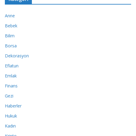
Anne
Bebek
Bilim
Borsa
Dekorasyon
Eflatun
Emlak
Finans
Gezi
Haberler
Hukuk
Kadın
Kripto