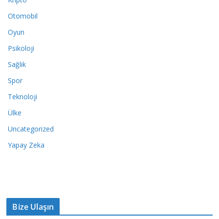
Otomobil
Oyun
Psikoloji
Sağlık
Spor
Teknoloji
Ülke
Uncategorized
Yapay Zeka
Bize Ulaşın