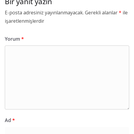
Bir yanıt yazın
E-posta adresiniz yayınlanmayacak.
Gerekli alanlar
*
ile
işaretlenmişlerdir
Yorum
*
Ad
*