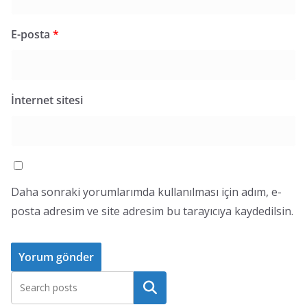
E-posta
*
İnternet sitesi
Daha sonraki yorumlarımda kullanılması için adım, e-
posta adresim ve site adresim bu tarayıcıya kaydedilsin.
Ara