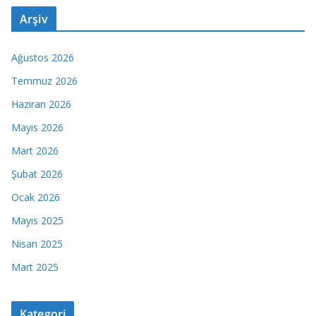
Arşiv
Ağustos 2026
Temmuz 2026
Haziran 2026
Mayıs 2026
Mart 2026
Şubat 2026
Ocak 2026
Mayıs 2025
Nisan 2025
Mart 2025
Kategori