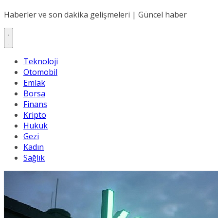
Haberler ve son dakika gelişmeleri | Güncel haber
Teknoloji
Otomobil
Emlak
Borsa
Finans
Kripto
Hukuk
Gezi
Kadın
Sağlık