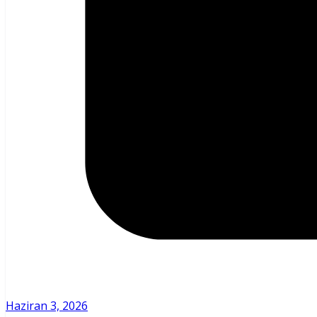
Haziran 3, 2026