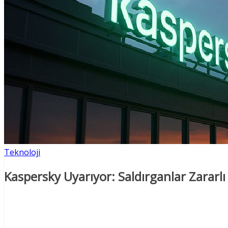
Teknoloji
Kaspersky Uyarıyor: Saldırganlar Zararl