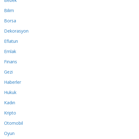
Bebek
Bilim
Borsa
Dekorasyon
Eflatun
Emlak
Finans
Gezi
Haberler
Hukuk
Kadın
Kripto
Otomobil
Oyun