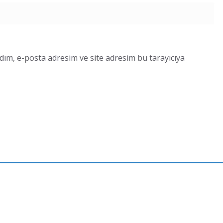
dım, e-posta adresim ve site adresim bu tarayıcıya