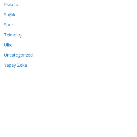
Psikoloji
Sağlık
Spor
Teknoloji
Ülke
Uncategorized
Yapay Zeka