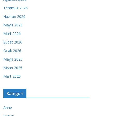
Temmuz 2026
Haziran 2026
Mayıs 2026
Mart 2026
Şubat 2026
Ocak 2026
Mayıs 2025
Nisan 2025
Mart 2025
Kategori
Anne