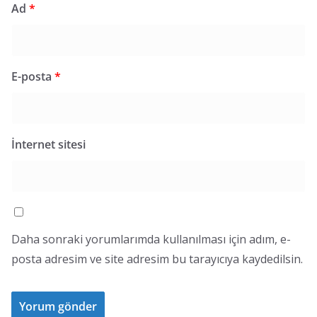
Ad
*
E-posta
*
İnternet sitesi
Daha sonraki yorumlarımda kullanılması için adım, e-
posta adresim ve site adresim bu tarayıcıya kaydedilsin.