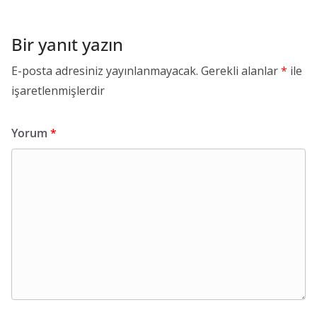
Bir yanıt yazın
E-posta adresiniz yayınlanmayacak.
Gerekli alanlar
*
ile
işaretlenmişlerdir
Yorum
*