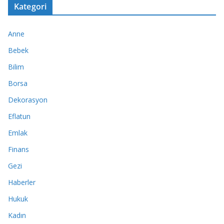
Kategori
Anne
Bebek
Bilim
Borsa
Dekorasyon
Eflatun
Emlak
Finans
Gezi
Haberler
Hukuk
Kadın