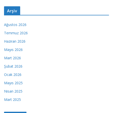
Arşiv
Ağustos 2026
Temmuz 2026
Haziran 2026
Mayıs 2026
Mart 2026
Şubat 2026
Ocak 2026
Mayıs 2025
Nisan 2025
Mart 2025