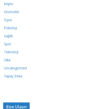
Kripto
Otomobil
Oyun
Psikoloji
Sağlık
Spor
Teknoloji
Ülke
Uncategorized
Yapay Zeka
Bize Ulaşın