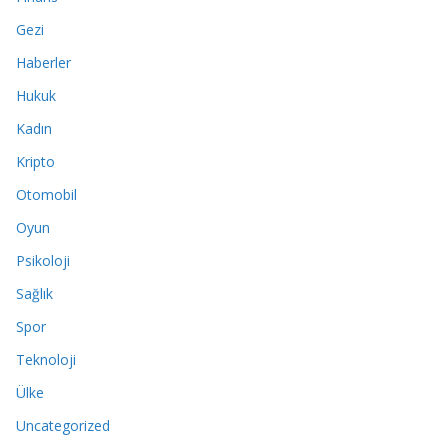
Gezi
Haberler
Hukuk
Kadın
Kripto
Otomobil
Oyun
Psikoloji
Sağlık
Spor
Teknoloji
Ülke
Uncategorized