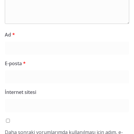
Ad
*
E-posta
*
İnternet sitesi
Daha sonraki yorumlarımda kullanılması için adım, e-