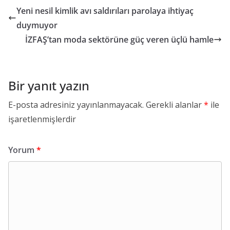
Yeni nesil kimlik avı saldırıları parolaya ihtiyaç
duymuyor
İZFAŞ’tan moda sektörüne güç veren üçlü hamle
Bir yanıt yazın
E-posta adresiniz yayınlanmayacak.
Gerekli alanlar
*
ile
işaretlenmişlerdir
Yorum
*