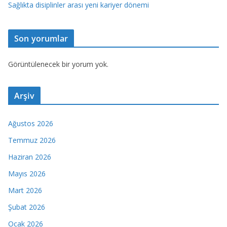
Sağlıkta disiplinler arası yeni kariyer dönemi
Son yorumlar
Görüntülenecek bir yorum yok.
Arşiv
Ağustos 2026
Temmuz 2026
Haziran 2026
Mayıs 2026
Mart 2026
Şubat 2026
Ocak 2026