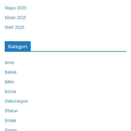
Mayıs 2025
Nisan 2025
Mart 2025
Kategori
Anne
Bebek
Bilim
Borsa
Dekorasyon
Eflatun
Emlak
Finans