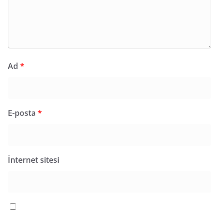
Ad
*
E-posta
*
İnternet sitesi