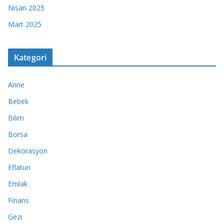
Nisan 2025
Mart 2025
Kategori
Anne
Bebek
Bilim
Borsa
Dekorasyon
Eflatun
Emlak
Finans
Gezi