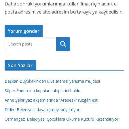
Daha sonraki yorumlarımda kullanılması için adım, e-
posta adresim ve site adresim bu tarayıcıya kaydedilsin.
Ara
Son Yazılar
Başkan Büyükakın’dan uluslararası yarışma müjdesi
Süper Enduro’da kupalar sahiplerini buldu
Anne Şehir yaz akşamlarında “Arabesk” rüzgârı esti
Didim Belediyesi dayanışmayı büyütüyor
Osmangazi Belediyesi Çocuklara Okuma Kültürü Kazandırıyor