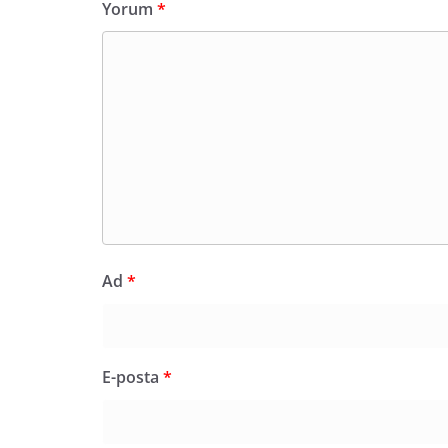
Yorum
*
Ad
*
E-posta
*