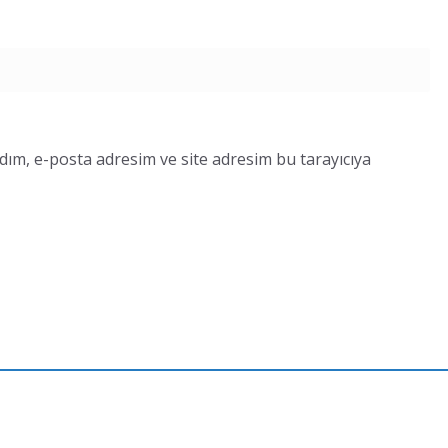
dım, e-posta adresim ve site adresim bu tarayıcıya