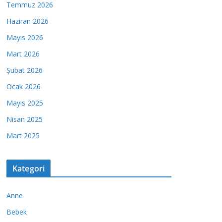
Temmuz 2026
Haziran 2026
Mayıs 2026
Mart 2026
Şubat 2026
Ocak 2026
Mayıs 2025
Nisan 2025
Mart 2025
Kategori
Anne
Bebek