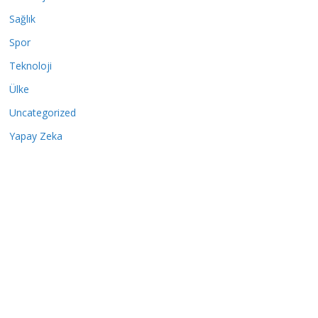
Sağlık
Spor
Teknoloji
Ülke
Uncategorized
Yapay Zeka