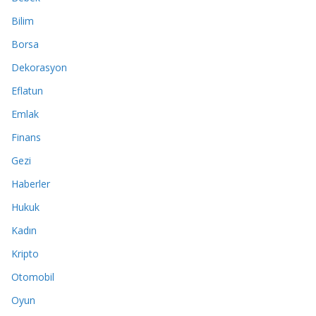
Bilim
Borsa
Dekorasyon
Eflatun
Emlak
Finans
Gezi
Haberler
Hukuk
Kadın
Kripto
Otomobil
Oyun