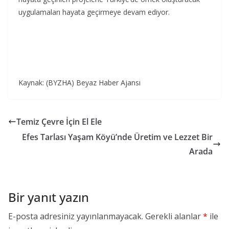
uygulamaları hayata geçirmeye devam ediyor.
Kaynak: (BYZHA) Beyaz Haber Ajansı
Temiz Çevre İçin El Ele
Efes Tarlası Yaşam Köyü’nde Üretim ve Lezzet Bir
Arada
Bir yanıt yazın
E-posta adresiniz yayınlanmayacak.
Gerekli alanlar
*
ile