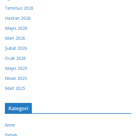
Temmuz 2026
Haziran 2026
Mayıs 2026
Mart 2026
Şubat 2026
Ocak 2026
Mayıs 2025
Nisan 2025
Mart 2025
Kategori
Anne
Bebek