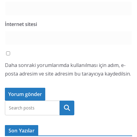
İnternet sitesi
Daha sonraki yorumlarımda kullanılması için adım, e-
posta adresim ve site adresim bu tarayıcıya kaydedilsin.
Ara
Son Yazılar