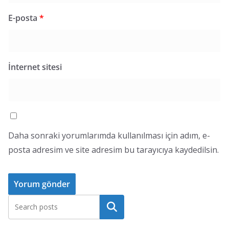
E-posta
*
İnternet sitesi
Daha sonraki yorumlarımda kullanılması için adım, e-
posta adresim ve site adresim bu tarayıcıya kaydedilsin.
Ara