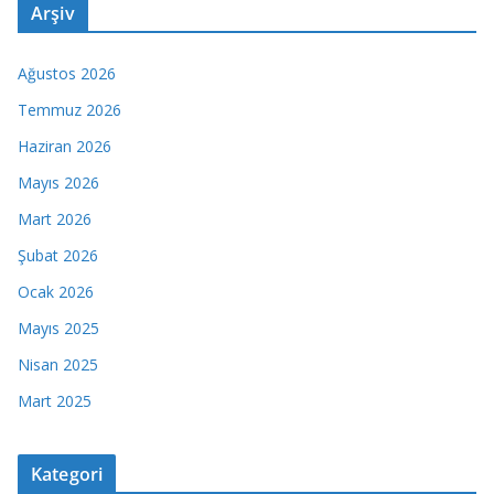
Arşiv
Ağustos 2026
Temmuz 2026
Haziran 2026
Mayıs 2026
Mart 2026
Şubat 2026
Ocak 2026
Mayıs 2025
Nisan 2025
Mart 2025
Kategori