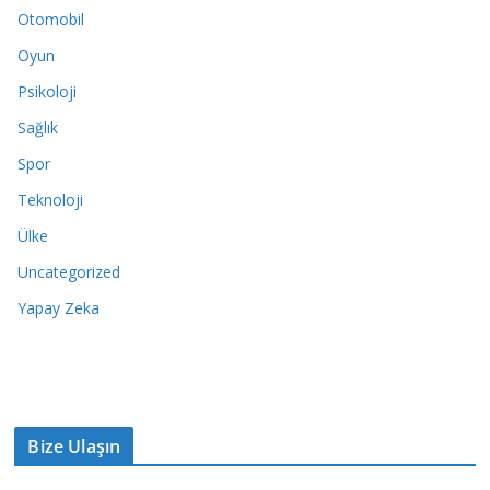
Otomobil
Oyun
Psikoloji
Sağlık
Spor
Teknoloji
Ülke
Uncategorized
Yapay Zeka
Bize Ulaşın