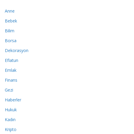
Anne
Bebek
Bilim
Borsa
Dekorasyon
Eflatun
Emlak
Finans
Gezi
Haberler
Hukuk
Kadın
Kripto