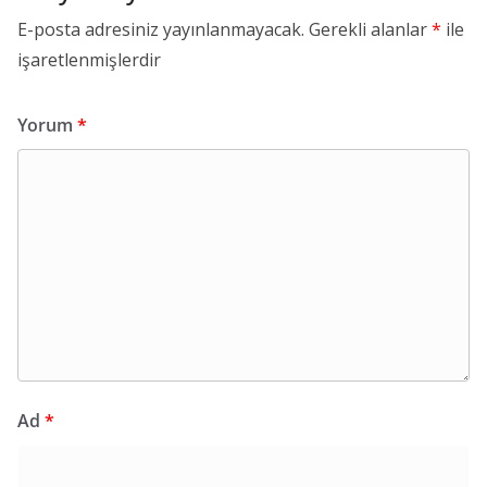
E-posta adresiniz yayınlanmayacak.
Gerekli alanlar
*
ile
işaretlenmişlerdir
Yorum
*
Ad
*