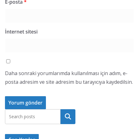
E-posta
*
İnternet sitesi
Daha sonraki yorumlarımda kullanılması için adım, e-
posta adresim ve site adresim bu tarayıcıya kaydedilsin.
Ara