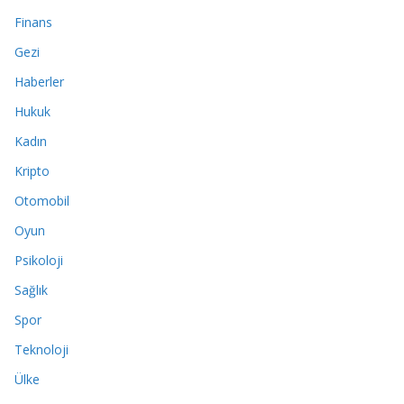
Finans
Gezi
Haberler
Hukuk
Kadın
Kripto
Otomobil
Oyun
Psikoloji
Sağlık
Spor
Teknoloji
Ülke