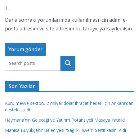
Daha sonraki yorumlarımda kullanılması için adım, e-
posta adresim ve site adresim bu tarayıcıya kaydedilsin.
Ara
Son Yazılar
Kuru meyve sektörü 2 milyar dolar ihracat hedefi için Ankara’dan
destek istedi
Haymana’nın Geleceği ve Yatırım Potansiyeli Masaya Yatırıldı
Manisa Büyükşehir Belediyesi “Sağlıklı İşyeri” Sertifikasını Aldı