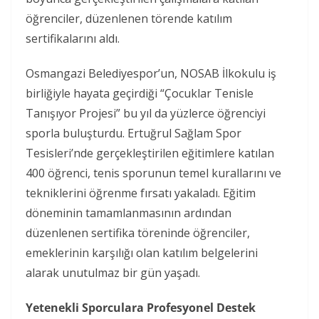
öğrenciler, düzenlenen törende katılım
sertifikalarını aldı.
Osmangazi Belediyespor’un, NOSAB İlkokulu iş
birliğiyle hayata geçirdiği “Çocuklar Tenisle
Tanışıyor Projesi” bu yıl da yüzlerce öğrenciyi
sporla buluşturdu. Ertuğrul Sağlam Spor
Tesisleri’nde gerçekleştirilen eğitimlere katılan
400 öğrenci, tenis sporunun temel kurallarını ve
tekniklerini öğrenme fırsatı yakaladı. Eğitim
döneminin tamamlanmasının ardından
düzenlenen sertifika töreninde öğrenciler,
emeklerinin karşılığı olan katılım belgelerini
alarak unutulmaz bir gün yaşadı.
Yetenekli Sporculara Profesyonel Destek