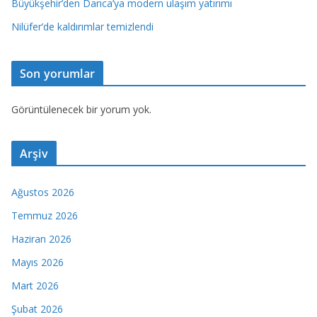
Büyükşehir’den Darıca’ya modern ulaşım yatırımı
Nilüfer’de kaldırımlar temizlendi
Son yorumlar
Görüntülenecek bir yorum yok.
Arşiv
Ağustos 2026
Temmuz 2026
Haziran 2026
Mayıs 2026
Mart 2026
Şubat 2026