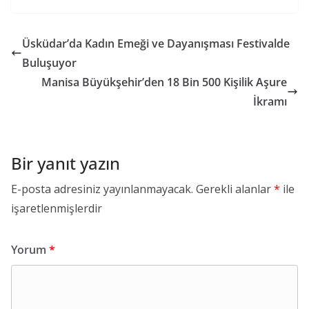
Üsküdar’da Kadın Emeği ve Dayanışması Festivalde
Buluşuyor
Manisa Büyükşehir’den 18 Bin 500 Kişilik Aşure
İkramı
Bir yanıt yazın
E-posta adresiniz yayınlanmayacak.
Gerekli alanlar
*
ile
işaretlenmişlerdir
Yorum
*