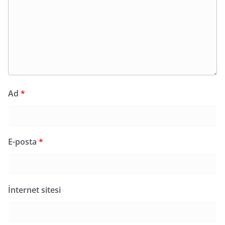
Ad
*
E-posta
*
İnternet sitesi