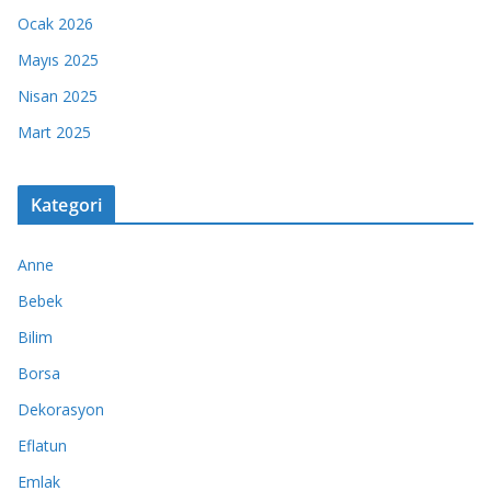
Ocak 2026
Mayıs 2025
Nisan 2025
Mart 2025
Kategori
Anne
Bebek
Bilim
Borsa
Dekorasyon
Eflatun
Emlak