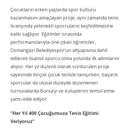
Çocukların erken yaşlarda spor kültürü
kazanmasını amaçlayan proje, aynı zamanda tenis
branşında yetenekli sporcuların keşfedilmesine
katkı sağlıyor. Eğitimler sırasında
performanslarıyla öne çıkan öğrenciler,
Osmangazi Belediyespor’un altyapısına dahil
edilerek lisanslı sporcu olma yolunda ilk adımlarını
atıyor. Her yıl düzenli olarak sürdürülen proje
sayesinde birçok çocuk tenisle tanışırken, başarılı
sporcular da ulusal düzeyde düzenlenen
turnuvalarda Bursa’yı ve kulüplerini temsil etme
şansı elde ediyor.
“Her Yıl 400 Çocuğumuza Tenis Eğitimi
Veriyoruz”