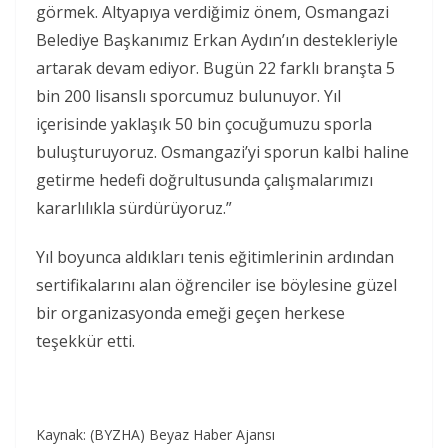
görmek. Altyapıya verdiğimiz önem, Osmangazi
Belediye Başkanımız Erkan Aydın’ın destekleriyle
artarak devam ediyor. Bugün 22 farklı branşta 5
bin 200 lisanslı sporcumuz bulunuyor. Yıl
içerisinde yaklaşık 50 bin çocuğumuzu sporla
buluşturuyoruz. Osmangazi’yi sporun kalbi haline
getirme hedefi doğrultusunda çalışmalarımızı
kararlılıkla sürdürüyoruz.”
Yıl boyunca aldıkları tenis eğitimlerinin ardından
sertifikalarını alan öğrenciler ise böylesine güzel
bir organizasyonda emeği geçen herkese
teşekkür etti.
Kaynak: (BYZHA) Beyaz Haber Ajansı