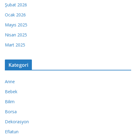
Şubat 2026
Ocak 2026
Mayıs 2025
Nisan 2025
Mart 2025
Kategori
Anne
Bebek
Bilim
Borsa
Dekorasyon
Eflatun