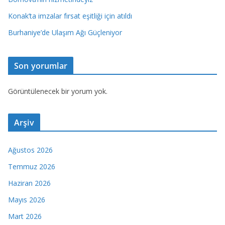
Konak’ta imzalar fırsat eşitliği için atıldı
Burhaniye’de Ulaşım Ağı Güçleniyor
Son yorumlar
Görüntülenecek bir yorum yok.
Arşiv
Ağustos 2026
Temmuz 2026
Haziran 2026
Mayıs 2026
Mart 2026