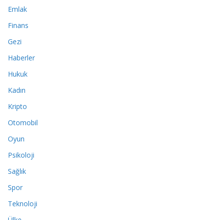
Emlak
Finans
Gezi
Haberler
Hukuk
Kadın
Kripto
Otomobil
Oyun
Psikoloji
Sağlık
Spor
Teknoloji
Ülke