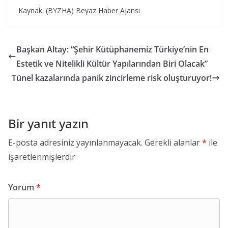
Kaynak: (BYZHA) Beyaz Haber Ajansı
Başkan Altay: “Şehir Kütüphanemiz Türkiye’nin En
Estetik ve Nitelikli Kültür Yapılarından Biri Olacak”
Tünel kazalarında panik zincirleme risk oluşturuyor!
Bir yanıt yazın
E-posta adresiniz yayınlanmayacak.
Gerekli alanlar
*
ile
işaretlenmişlerdir
Yorum
*