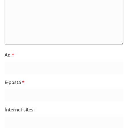
Ad
*
E-posta
*
İnternet sitesi