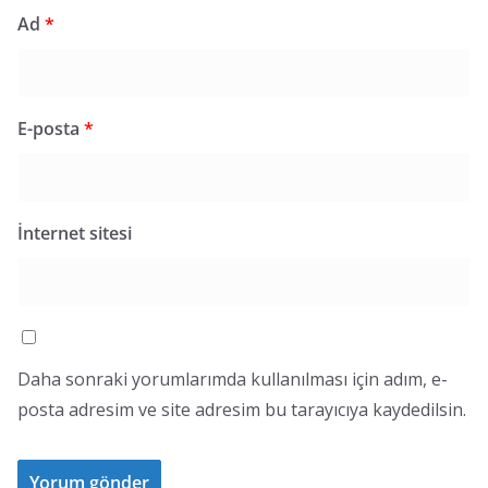
Ad
*
E-posta
*
İnternet sitesi
Daha sonraki yorumlarımda kullanılması için adım, e-
posta adresim ve site adresim bu tarayıcıya kaydedilsin.