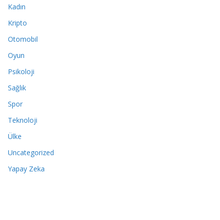
Kadın
Kripto
Otomobil
Oyun
Psikoloji
Sağlık
Spor
Teknoloji
Ülke
Uncategorized
Yapay Zeka