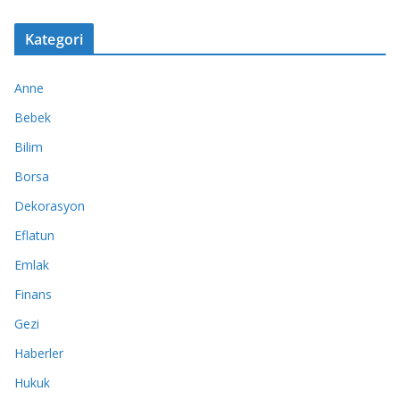
Kategori
Anne
Bebek
Bilim
Borsa
Dekorasyon
Eflatun
Emlak
Finans
Gezi
Haberler
Hukuk