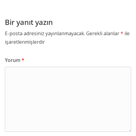
Bir yanıt yazın
E-posta adresiniz yayınlanmayacak.
Gerekli alanlar
*
ile
işaretlenmişlerdir
Yorum
*