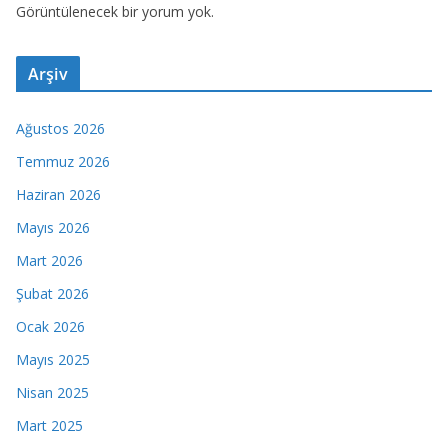
Görüntülenecek bir yorum yok.
Arşiv
Ağustos 2026
Temmuz 2026
Haziran 2026
Mayıs 2026
Mart 2026
Şubat 2026
Ocak 2026
Mayıs 2025
Nisan 2025
Mart 2025