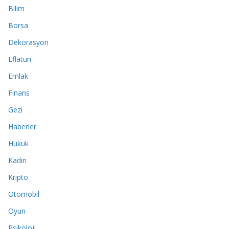
Bilim
Borsa
Dekorasyon
Eflatun
Emlak
Finans
Gezi
Haberler
Hukuk
Kadın
Kripto
Otomobil
Oyun
Psikoloji