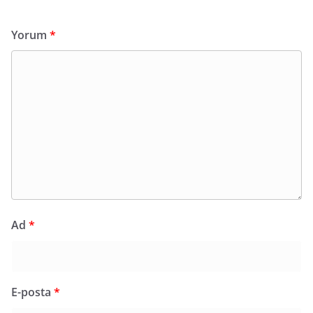
Yorum
*
Ad
*
E-posta
*