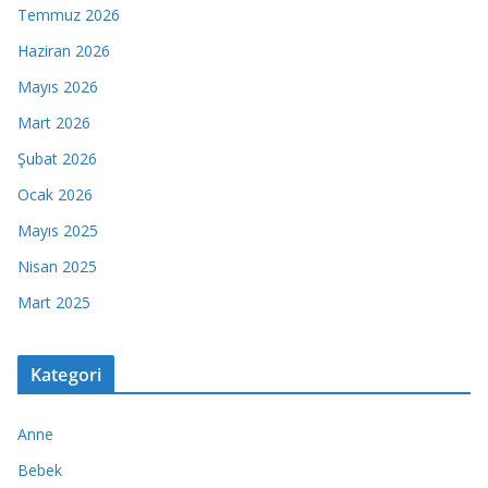
Temmuz 2026
Haziran 2026
Mayıs 2026
Mart 2026
Şubat 2026
Ocak 2026
Mayıs 2025
Nisan 2025
Mart 2025
Kategori
Anne
Bebek