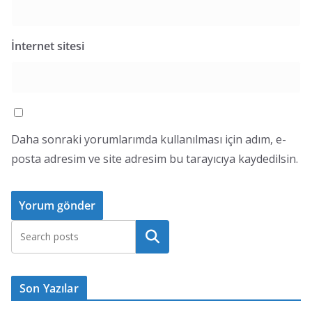
İnternet sitesi
Daha sonraki yorumlarımda kullanılması için adım, e-
posta adresim ve site adresim bu tarayıcıya kaydedilsin.
Ara
Son Yazılar