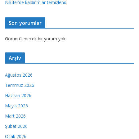
Nilüfer’de kaldırımlar temizlendi
Son yorumlar
Görüntülenecek bir yorum yok.
Arşiv
Ağustos 2026
Temmuz 2026
Haziran 2026
Mayıs 2026
Mart 2026
Şubat 2026
Ocak 2026