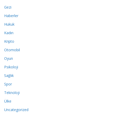
Gezi
Haberler
Hukuk
Kadın
Kripto
Otomobil
Oyun
Psikoloji
Sağlık
Spor
Teknoloji
Ülke
Uncategorized