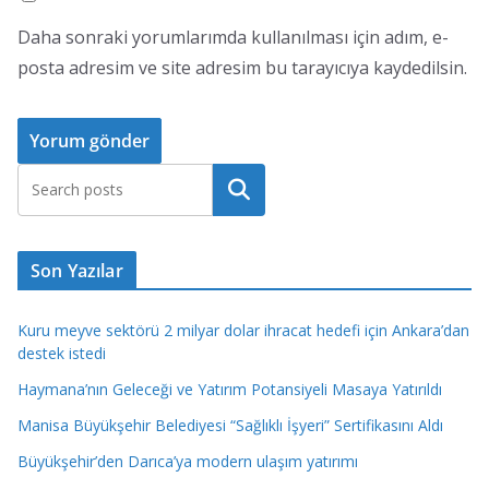
Daha sonraki yorumlarımda kullanılması için adım, e-
posta adresim ve site adresim bu tarayıcıya kaydedilsin.
Ara
Son Yazılar
Kuru meyve sektörü 2 milyar dolar ihracat hedefi için Ankara’dan
destek istedi
Haymana’nın Geleceği ve Yatırım Potansiyeli Masaya Yatırıldı
Manisa Büyükşehir Belediyesi “Sağlıklı İşyeri” Sertifikasını Aldı
Büyükşehir’den Darıca’ya modern ulaşım yatırımı