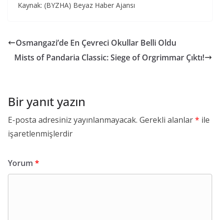
Kaynak: (BYZHA) Beyaz Haber Ajansı
Osmangazi’de En Çevreci Okullar Belli Oldu
Mists of Pandaria Classic: Siege of Orgrimmar Çıktı!
Bir yanıt yazın
E-posta adresiniz yayınlanmayacak.
Gerekli alanlar
*
ile
işaretlenmişlerdir
Yorum
*