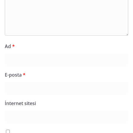
Ad
*
E-posta
*
İnternet sitesi