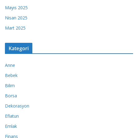
Mayıs 2025
Nisan 2025
Mart 2025
Kategori
Anne
Bebek
Bilim
Borsa
Dekorasyon
Eflatun
Emlak
Finans