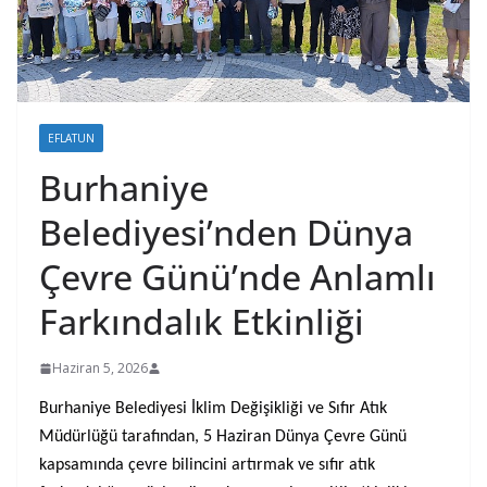
EFLATUN
Burhaniye
Belediyesi’nden Dünya
Çevre Günü’nde Anlamlı
Farkındalık Etkinliği
Haziran 5, 2026
Burhaniye Belediyesi İklim Değişikliği ve Sıfır Atık
Müdürlüğü tarafından, 5 Haziran Dünya Çevre Günü
kapsamında çevre bilincini artırmak ve sıfır atık