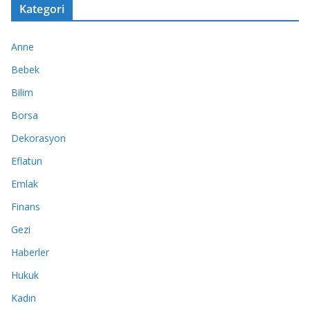
Kategori
Anne
Bebek
Bilim
Borsa
Dekorasyon
Eflatun
Emlak
Finans
Gezi
Haberler
Hukuk
Kadın