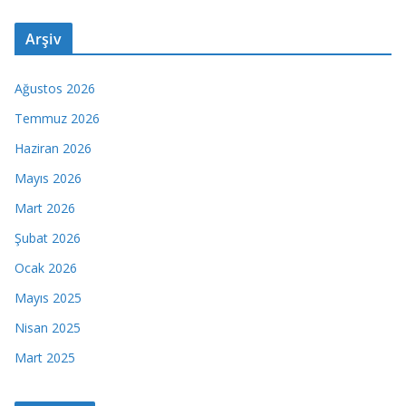
Arşiv
Ağustos 2026
Temmuz 2026
Haziran 2026
Mayıs 2026
Mart 2026
Şubat 2026
Ocak 2026
Mayıs 2025
Nisan 2025
Mart 2025