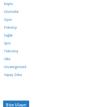
Kripto
Otomobil
Oyun
Psikoloji
Sağlık
Spor
Teknoloji
Ülke
Uncategorized
Yapay Zeka
Bize Ulaşın