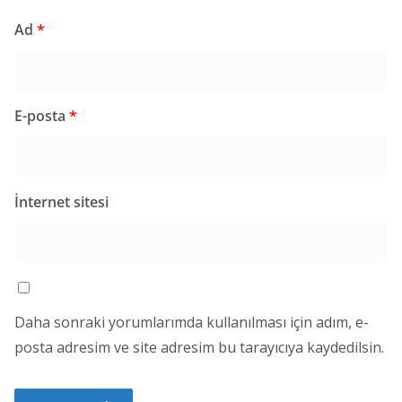
Ad
*
E-posta
*
İnternet sitesi
Daha sonraki yorumlarımda kullanılması için adım, e-
posta adresim ve site adresim bu tarayıcıya kaydedilsin.