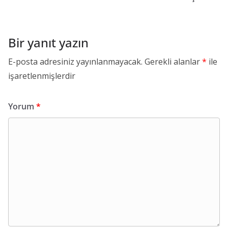
Bir yanıt yazın
E-posta adresiniz yayınlanmayacak.
Gerekli alanlar
*
ile
işaretlenmişlerdir
Yorum
*