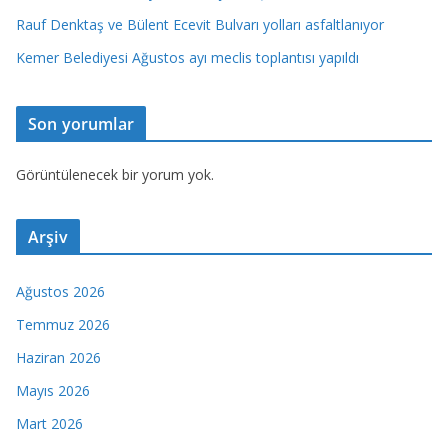
Rauf Denktaş ve Bülent Ecevit Bulvarı yolları asfaltlanıyor
Kemer Belediyesi Ağustos ayı meclis toplantısı yapıldı
Son yorumlar
Görüntülenecek bir yorum yok.
Arşiv
Ağustos 2026
Temmuz 2026
Haziran 2026
Mayıs 2026
Mart 2026