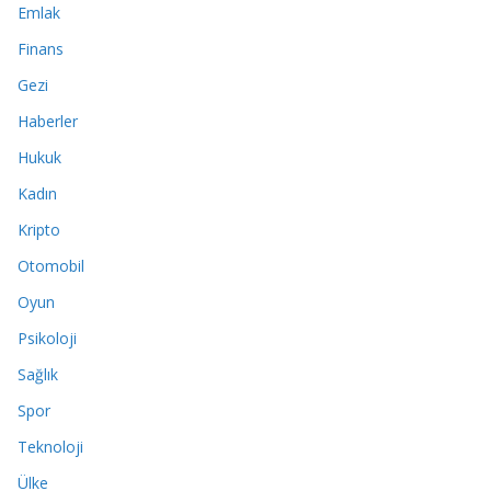
Emlak
Finans
Gezi
Haberler
Hukuk
Kadın
Kripto
Otomobil
Oyun
Psikoloji
Sağlık
Spor
Teknoloji
Ülke