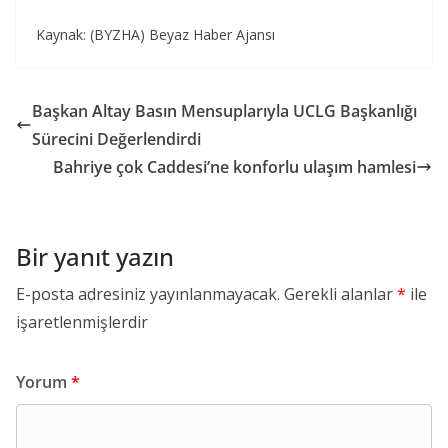
Kaynak: (BYZHA) Beyaz Haber Ajansı
Başkan Altay Basın Mensuplarıyla UCLG Başkanlığı
Sürecini Değerlendirdi
Bahriye çok Caddesi’ne konforlu ulaşım hamlesi
Bir yanıt yazın
E-posta adresiniz yayınlanmayacak.
Gerekli alanlar
*
ile
işaretlenmişlerdir
Yorum
*