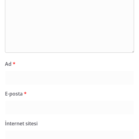
Ad
*
E-posta
*
İnternet sitesi