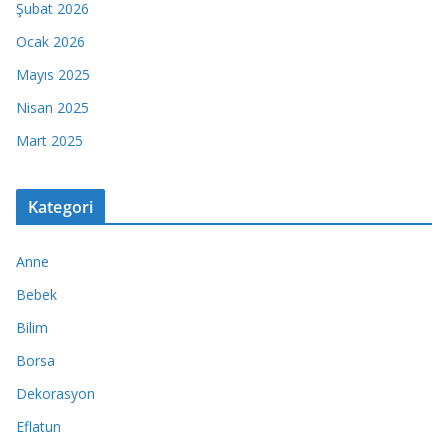
Şubat 2026
Ocak 2026
Mayıs 2025
Nisan 2025
Mart 2025
Kategori
Anne
Bebek
Bilim
Borsa
Dekorasyon
Eflatun