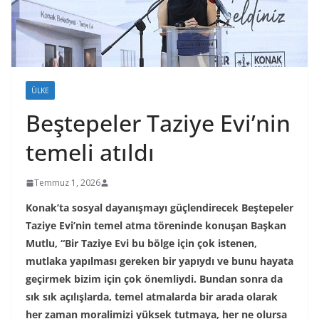
ÜLKE
Beştepeler Taziye Evi’nin
temeli atıldı
Temmuz 1, 2026
Konak’ta sosyal dayanışmayı güçlendirecek Beştepeler
Taziye Evi’nin temel atma töreninde konuşan Başkan
Mutlu, “Bir Taziye Evi bu bölge için çok istenen,
mutlaka yapılması gereken bir yapıydı ve bunu hayata
geçirmek bizim için çok önemliydi. Bundan sonra da
sık sık açılışlarda, temel atmalarda bir arada olarak
her zaman moralimizi yüksek tutmaya, her ne olursa