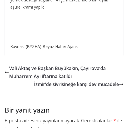
aşure ikramı yapıldı.
Kaynak: (BYZHA) Beyaz Haber Ajansı
Vali Aktaş ve Başkan Büyükakın, Çayırova’da
Muharrem Ayı iftarına katıldı
İzmir’de sivrisineğe karşı dev mücadele
Bir yanıt yazın
E-posta adresiniz yayınlanmayacak.
Gerekli alanlar
*
ile