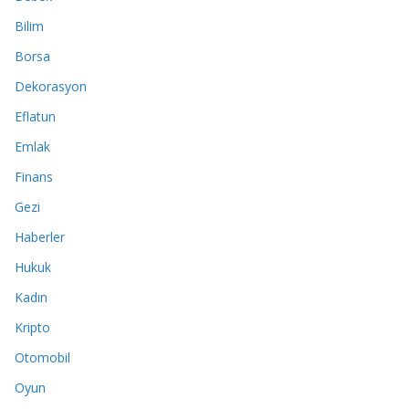
Bilim
Borsa
Dekorasyon
Eflatun
Emlak
Finans
Gezi
Haberler
Hukuk
Kadın
Kripto
Otomobil
Oyun