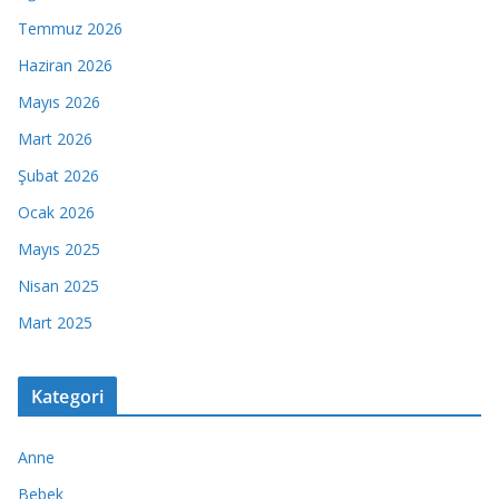
Temmuz 2026
Haziran 2026
Mayıs 2026
Mart 2026
Şubat 2026
Ocak 2026
Mayıs 2025
Nisan 2025
Mart 2025
Kategori
Anne
Bebek