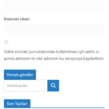
İnternet sitesi
Daha sonraki yorumlarımda kullanılması için adım, e-
posta adresim ve site adresim bu tarayıcıya kaydedilsin.
Ara
Son Yazılar