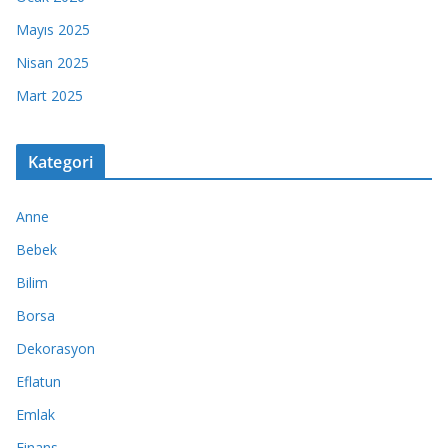
Mayıs 2025
Nisan 2025
Mart 2025
Kategori
Anne
Bebek
Bilim
Borsa
Dekorasyon
Eflatun
Emlak
Finans