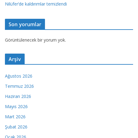
Nilüfer’de kaldırımlar temizlendi
Son yorumlar
Görüntülenecek bir yorum yok.
Arşiv
Ağustos 2026
Temmuz 2026
Haziran 2026
Mayıs 2026
Mart 2026
Şubat 2026
Ocak 2026