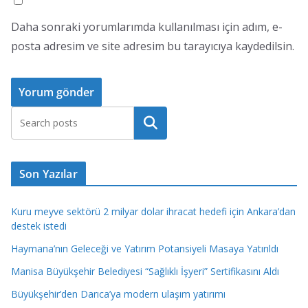
Daha sonraki yorumlarımda kullanılması için adım, e-
posta adresim ve site adresim bu tarayıcıya kaydedilsin.
Ara
Son Yazılar
Kuru meyve sektörü 2 milyar dolar ihracat hedefi için Ankara’dan
destek istedi
Haymana’nın Geleceği ve Yatırım Potansiyeli Masaya Yatırıldı
Manisa Büyükşehir Belediyesi “Sağlıklı İşyeri” Sertifikasını Aldı
Büyükşehir’den Darıca’ya modern ulaşım yatırımı