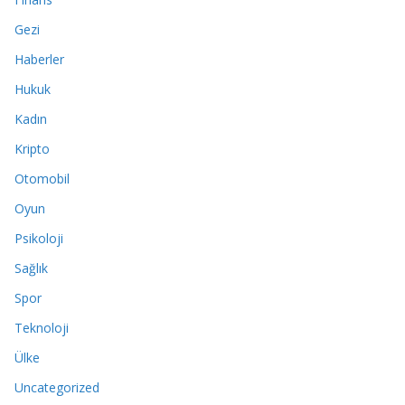
Gezi
Haberler
Hukuk
Kadın
Kripto
Otomobil
Oyun
Psikoloji
Sağlık
Spor
Teknoloji
Ülke
Uncategorized