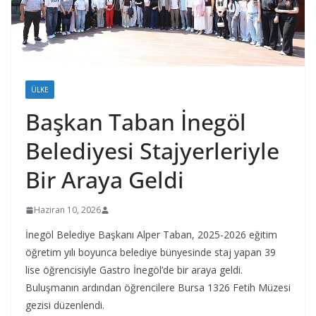
ÜLKE
Başkan Taban İnegöl
Belediyesi Stajyerleriyle
Bir Araya Geldi
Haziran 10, 2026
İnegöl Belediye Başkanı Alper Taban, 2025-2026 eğitim
öğretim yılı boyunca belediye bünyesinde staj yapan 39
lise öğrencisiyle Gastro İnegöl’de bir araya geldi.
Buluşmanın ardından öğrencilere Bursa 1326 Fetih Müzesi
gezisi düzenlendi.