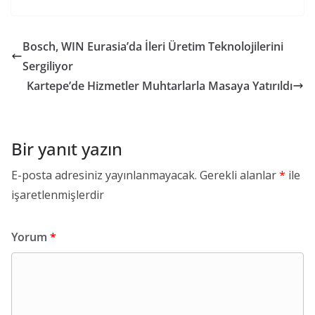
Bosch, WIN Eurasia’da İleri Üretim Teknolojilerini
Sergiliyor
Kartepe’de Hizmetler Muhtarlarla Masaya Yatırıldı
Bir yanıt yazın
E-posta adresiniz yayınlanmayacak.
Gerekli alanlar
*
ile
işaretlenmişlerdir
Yorum
*