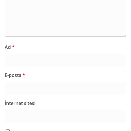
Ad
*
E-posta
*
İnternet sitesi